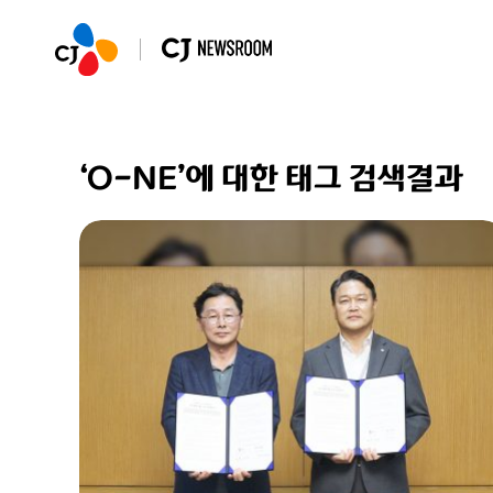
‘O-NE’에 대한 태그 검색결과