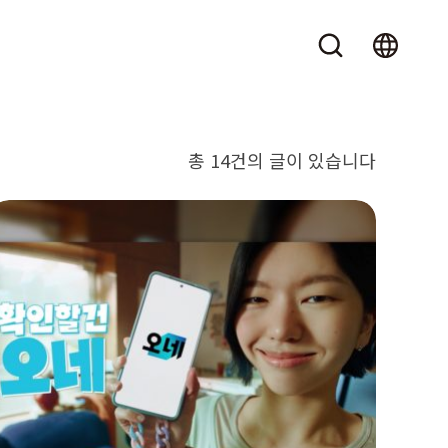
총 14건의 글이 있습니다