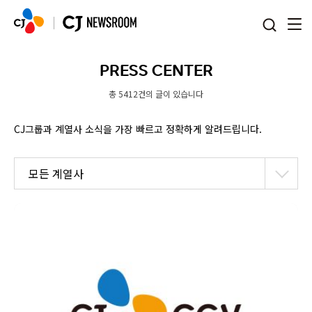
본문 바로가기
PRESS CENTER
총 5412건의 글이 있습니다
CJ그룹과 계열사 소식을 가장 빠르고 정확하게 알려드립니다.
모든 계열사