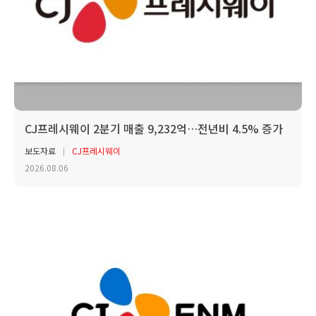
CJ프레시웨이 2분기 매출 9,232억…전년비 4.5% 증가
보도자료
CJ프레시웨이
2026.08.06