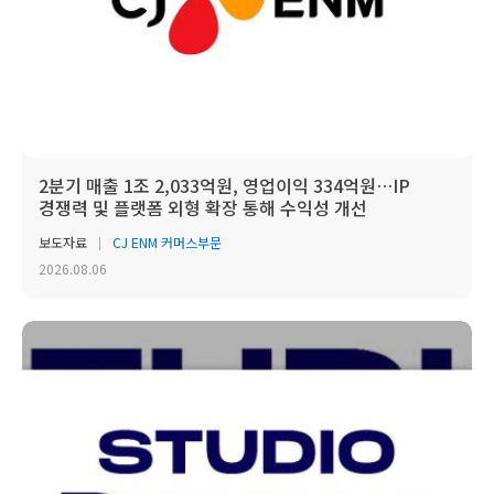
2분기 매출 1조 2,033억원, 영업이익 334억원…IP
경쟁력 및 플랫폼 외형 확장 통해 수익성 개선
보도자료
CJ ENM 커머스부문
2026.08.06