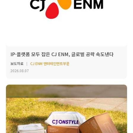
IP·플랫폼 모두 잡은 CJ ENM, 글로벌 공략 속도낸다
보도자료
CJ ENM 엔터테인먼트부문
2026.08.07