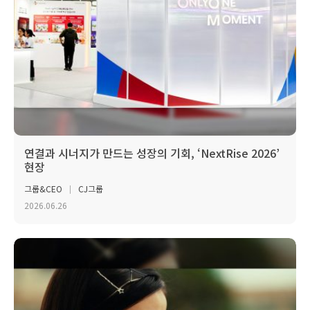
연결과 시너지가 만드는 성장의 기회, ‘NextRise 2026’
현장
그룹&CEO
CJ그룹
2026.06.26