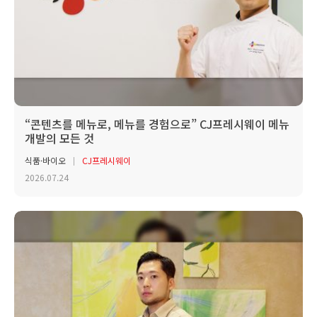
“콘텐츠를 메뉴로, 메뉴를 경험으로” CJ프레시웨이 메뉴
개발의 모든 것
식품·바이오
CJ프레시웨이
2026.07.24