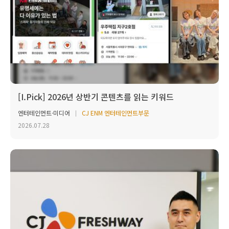
[I.Pick] 2026년 상반기 콘텐츠를 읽는 키워드
엔터테인먼트·미디어
CJ ENM 엔터테인먼트부문
2026.07.28