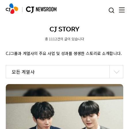
본문 바로가기
CJ STORY
총 1112건의 글이 있습니다
CJ그룹과 계열사의 주요 사업 및 성과를 생생한 스토리로 소개합니다.
모든 계열사