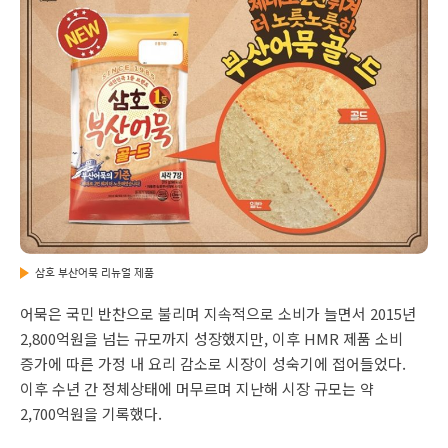
삼호 부산어묵 리뉴얼 제품
어묵은 국민 반찬으로 불리며 지속적으로 소비가 늘면서 2015년
2,800억원을 넘는 규모까지 성장했지만, 이후 HMR 제품 소비
증가에 따른 가정 내 요리 감소로 시장이 성숙기에 접어들었다.
이후 수년 간 정체상태에 머무르며 지난해 시장 규모는 약
2,700억원을 기록했다.