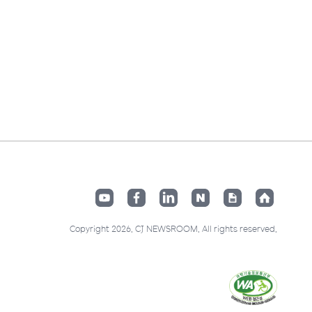
Copyright 2026. CJ NEWSROOM. All rights reserved.