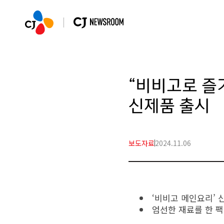
“비비고로 즐
신제품 출시
보도자료
2024.11.06
‘비비고 메인요리’ 
엄선한 재료를 한 