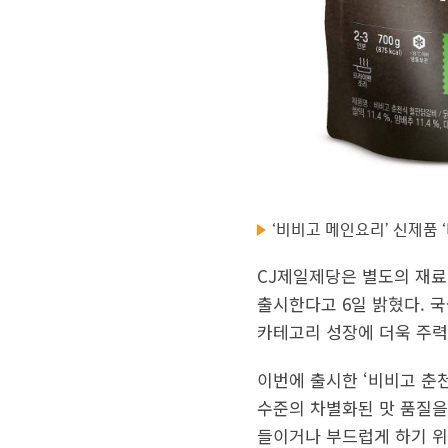
‘비비고 메인요리’ 신제품 
CJ제일제당은 별도의 재료
출시한다고 6일 밝혔다. 
카테고리 성장에 더욱 주력
이번에 출시한 ‘비비고 춘
수준의 차별화된 맛 품질을
들이거나 부드럽게 하기 위