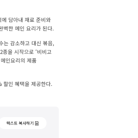
 팩에 담아내 재료 준비와
완벽한 메인 요리가 된다.
수는 감소하고 대신 볶음,
 2종을 시작으로 ‘비비고
 메인요리의 제품
% 할인 혜택을 제공한다.
텍스트 복사하기