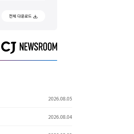
전체 다운로드
2026.08.05
2026.08.04