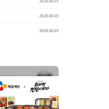
2026.08.03
2026.08.05
2026.08.05