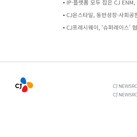
IP·플랫폼 모두 잡은 CJ EN
CJ온스타일, 동반성장·사회공헌 
CJ프레시웨이, ‘슈퍼레이스’ 
CJ NEWS
CJ NEWS