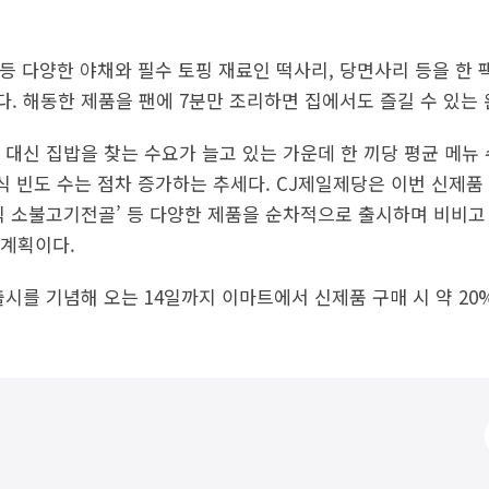
 등 다양한 야채와 필수 토핑 재료인 떡사리, 당면사리 등을 한
. 해동한 제품을 팬에 7분만 조리하면 집에서도 즐길 수 있는 
 대신 집밥을 찾는 수요가 늘고 있는 가운데 한 끼당 평균 메뉴 
식 빈도 수는 점차 증가하는 추세다. CJ제일제당은 이번 신제품
식 소불고기전골’ 등 다양한 제품을 순차적으로 출시하며 비비고
 계획이다.
시를 기념해 오는 14일까지 이마트에서 신제품 구매 시 약 20