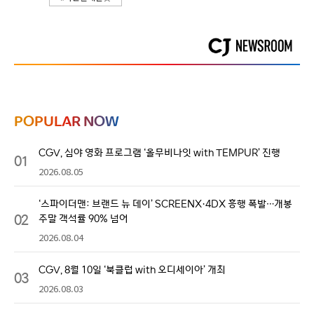
POPULAR NOW
CGV, 심야 영화 프로그램 ‘올무비나잇 with TEMPUR’ 진행
01
2026.08.05
‘스파이더맨: 브랜드 뉴 데이’ SCREENX·4DX 흥행 폭발…개봉
02
주말 객석률 90% 넘어
2026.08.04
CGV, 8월 10일 ‘북클럽 with 오디세이아’ 개최
03
2026.08.03