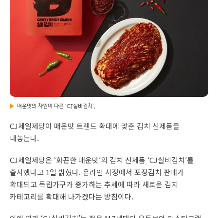
매운맛의 차원이 다른 ‘CJ실비김치’.
CJ제일제당이 매운맛 트렌드 확대에 맞춘 김치 신제품을
내놓는다.
CJ제일제당은 ‘화끈한 매운맛’의 김치 신제품 ‘CJ실비김치’를
출시했다고 1일 밝혔다. 온라인 시장에서 포장김치 판매가
확대되고 독립가구가 증가하는 추세에 따라 새로운 김치
카테고리를 확대해 나가겠다는 방침이다.