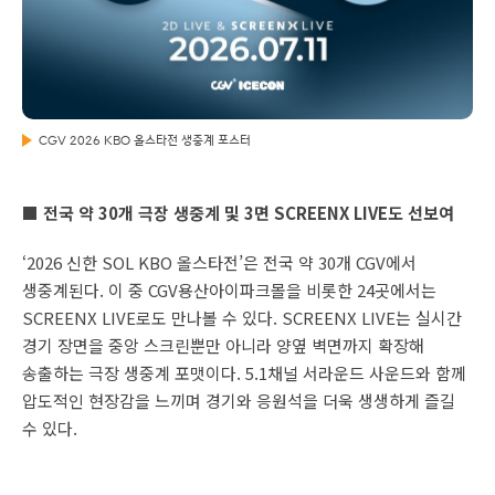
CGV 2026 KBO 올스타전 생중계 포스터
■ 전국 약 30개 극장 생중계 및 3면 SCREENX LIVE도 선보여
‘2026 신한 SOL KBO 올스타전’은 전국 약 30개 CGV에서
생중계된다. 이 중 CGV용산아이파크몰을 비롯한 24곳에서는
SCREENX LIVE로도 만나볼 수 있다. SCREENX LIVE는 실시간
경기 장면을 중앙 스크린뿐만 아니라 양옆 벽면까지 확장해
송출하는 극장 생중계 포맷이다. 5.1채널 서라운드 사운드와 함께
압도적인 현장감을 느끼며 경기와 응원석을 더욱 생생하게 즐길
수 있다.