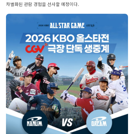
차별화된 관람 경험을 선사할 예정이다.