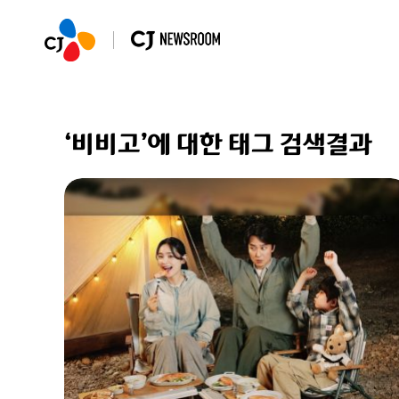
‘비비고’에 대한 태그 검색결과