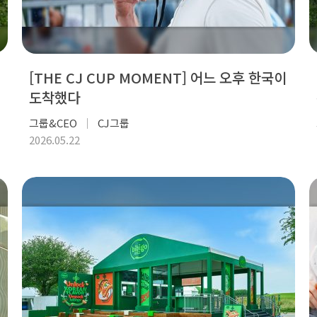
[THE CJ CUP MOMENT] 어느 오후 한국이
도착했다
그룹&CEO
CJ그룹
2026.05.22