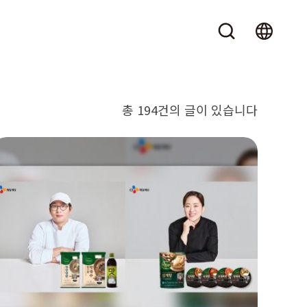
총 194건의 글이 있습니다