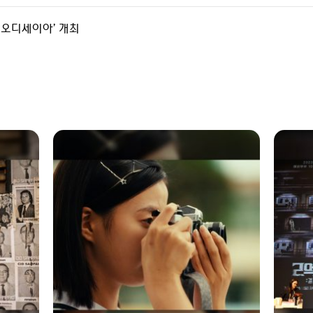
th 오디세이아’ 개최