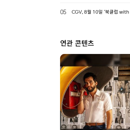
05
CGV, 8월 10일 ‘북클럽 wi
연관 콘텐츠