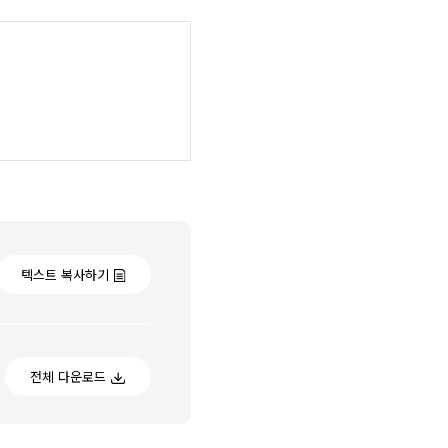
텍스트 복사하기
전체 다운로드