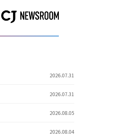
2026.07.31
2026.07.31
2026.08.05
2026.08.04