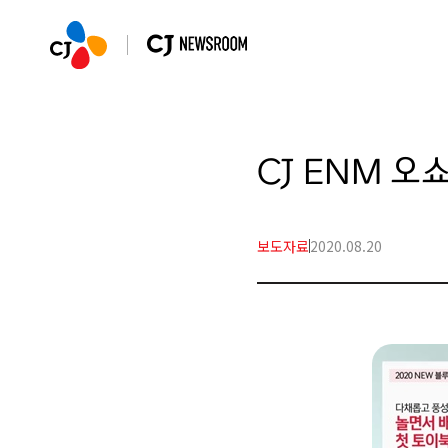
CJ ENM 
보도자료
2020.08.20