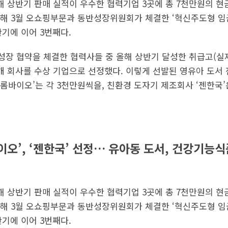
올해 상반기 판매 실적이 우수한 협력기업 3곳에 총 7천만원의 
해 3월 오쇼핑부문과 동반성장위원회가 체결한 ‘혁신주도형 임
반기에 이어 3번째다.
장 협약을 체결한 협력사들 중 올해 상반기 달성한 취급고(실
개 회사를 수상 기업으로 선정했다. 이렇게 선발된 영유아 도서 
롬바이오’는 각 3천만원씩을, 친환경 도자기 제조회사 ‘젠한국
이오’, ‘젠한국’ 선정… 유아동 도서, 건강기능식
올해 상반기 판매 실적이 우수한 협력기업 3곳에 총 7천만원의 
해 3월 오쇼핑부문과 동반성장위원회가 체결한 ‘혁신주도형 임
반기에 이어 3번째다.