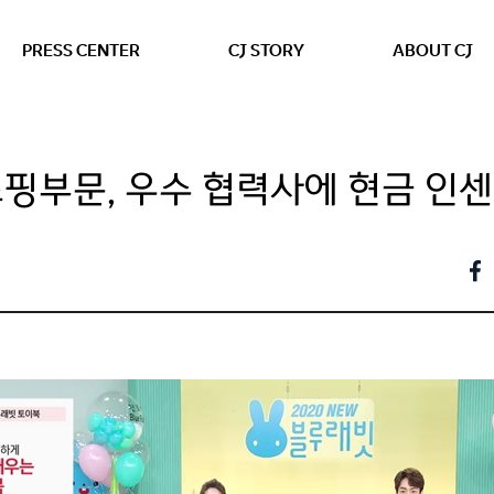
본문 바로가기
PRESS CENTER
CJ STORY
ABOUT CJ
오쇼핑부문, 우수 협력사에 현금 인