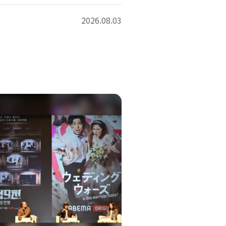
2026.08.03