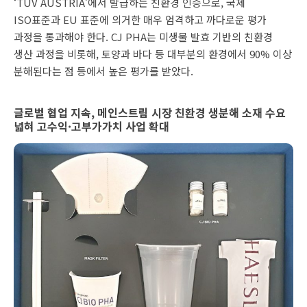
‘TÜV AUSTRIA’에서 발급하는 친환경 인증으로, 국제
ISO표준과 EU 표준에 의거한 매우 엄격하고 까다로운 평가
과정을 통과해야 한다. CJ PHA는 미생물 발효 기반의 친환경
생산 과정을 비롯해, 토양과 바다 등 대부분의 환경에서 90% 이상
분해된다는 점 등에서 높은 평가를 받았다.
글로벌 협업 지속, 메인스트림 시장 친환경 생분해 소재 수요
넓혀 고수익·고부가가치 사업 확대