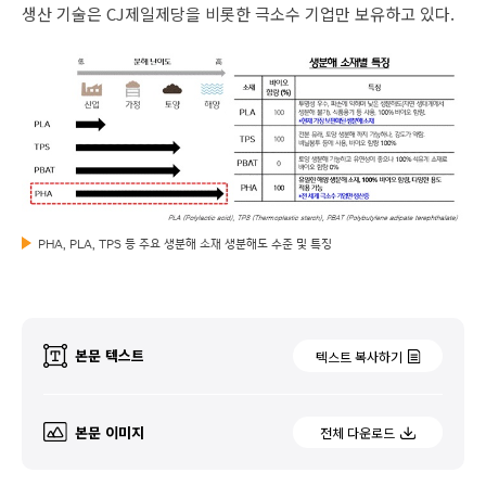
생산 기술은 CJ제일제당을 비롯한 극소수 기업만 보유하고 있다.
PHA, PLA, TPS 등 주요 생분해 소재 생분해도 수준 및 특징
본문 텍스트
텍스트 복사하기
본문 이미지
전체 다운로드