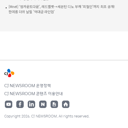
[Mnet] ‘엠카운트다운’, 레드벨벳→세븐틴 디노 부캐 ‘피철인’까지 최초 공개!
한여름 더위 날릴 '역대급 라인업'
CJ NEWSROOM 운영정책
CJ NEWSROOM 콘텐츠 이용안내
Copyright 2026. CJ NEWSROOM. All rights reserved.