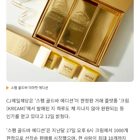
스팸 골드바 더마켓 에디션
CJ제일제당은 ‘스팸 골드바 에디션’이 한정판 거래 플랫폼 ‘크림
(KREAM)’에서 발매된 지 하루도 채 지나지 않아 완판되는 등
인기를 얻고 있다고 12일 밝혔다.
‘스팸 골드바 에디션’은 지난달 27일 오후 6시 크림에서 1000개
한정으로 선착순 판매를 시작했으며, 한 사람이 최대 10개까지