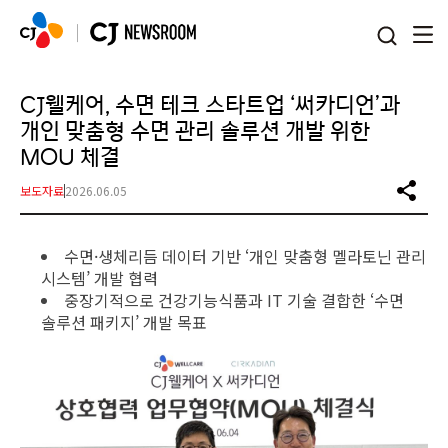
본문 바로가기
CJ웰케어, 수면 테크 스타트업 ‘써카디언’과
개인 맞춤형 수면 관리 솔루션 개발 위한
MOU 체결
보도자료
2026.06.05
수면·생체리듬 데이터 기반 ‘개인 맞춤형 멜라토닌 관리
시스템’ 개발 협력
중장기적으로 건강기능식품과 IT 기술 결합한 ‘수면
솔루션 패키지’ 개발 목표