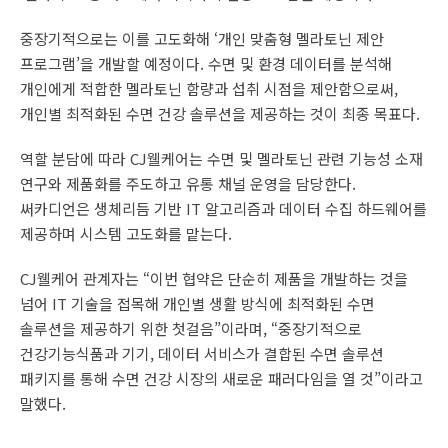
중장기적으로는 이를 고도화해 ‘개인 맞춤형 멜라토닌 제안
프로그램’을 개발할 예정이다. 수면 및 환경 데이터를 분석해
개인에게 적합한 멜라토닌 함량과 섭취 시점을 제안함으로써,
개인별 최적화된 수면 건강 솔루션을 제공하는 것이 최종 목표다.
역할 분담에 따라 CJ웰케어는 수면 및 멜라토닌 관련 기능성 소재
연구와 제품화를 주도하고 유통 채널 운영을 담당한다.
써카디언은 생체리듬 기반 IT 알고리즘과 데이터 수집 하드웨어를
제공하며 시스템 고도화를 맡는다.
CJ웰케어 관계자는 “이번 협약은 단순히 제품을 개발하는 것을
넘어 IT 기술을 접목해 개인별 생활 방식에 최적화된 수면
솔루션을 제공하기 위한 첫걸음”이라며, “중장기적으로
건강기능식품과 기기, 데이터 서비스가 결합된 수면 솔루션
패키지를 통해 수면 건강 시장의 새로운 패러다임을 열 것”이라고
말했다.