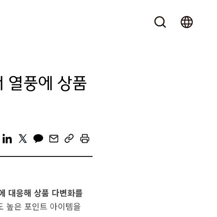
어 열풍에 상품
일에 대응해 상품 다변화를
도 높은 포인트 아이템을