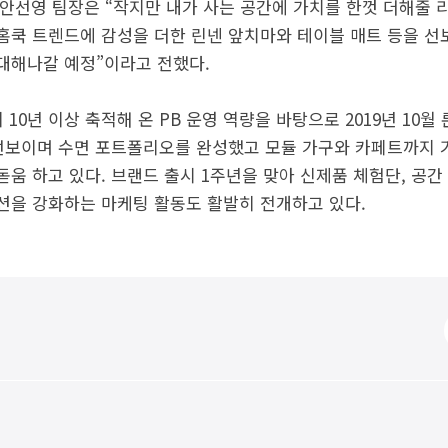
안선영 팀장은 “작지만 내가 사는 공간에 가치를 한껏 더해줄 
홈쿡 트렌드에 감성을 더한 린넨 앞치마와 테이블 매트 등을 선
대해나갈 예정”이라고 전했다.
 10년 이상 축적해 온 PB 운영 역량을 바탕으로 2019년 10월
선보이며 수면 포트폴리오를 완성했고 모듈 가구와 카페트까지 
움 하고 있다. 브랜드 출시 1주년을 맞아 신제품 체험단, 공
을 강화하는 마케팅 활동도 활발히 전개하고 있다.