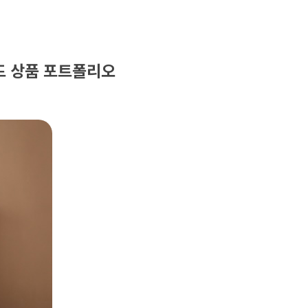
랜드 상품 포트폴리오