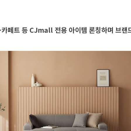
·카페트 등 CJmall 전용 아이템 론칭하며 브