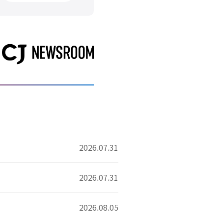
2026.07.31
2026.07.31
2026.08.05