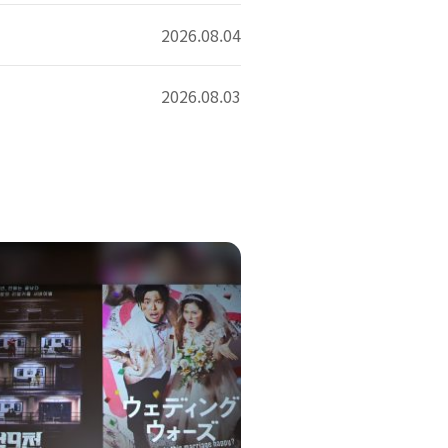
2026.08.04
2026.08.03