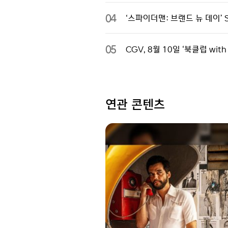
04
‘스파이더맨: 브랜드 뉴 데이’ 
05
CGV, 8월 10일 ‘북클럽 wi
연관 콘텐츠