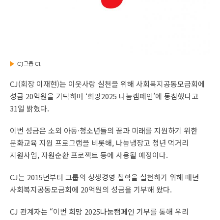
CJ그룹 CI.
CJ(회장 이재현)는 이웃사랑 실천을 위해 사회복지공동모금회에
성금 20억원을 기탁하며 ‘희망2025 나눔캠페인’에 동참했다고
31일 밝혔다.
이번 성금은 소외 아동·청소년들의 꿈과 미래를 지원하기 위한
문화교육 지원 프로그램을 비롯해, 나눔냉장고 청년 먹거리
지원사업, 자원순환 프로젝트 등에 사용될 예정이다.
CJ는 2015년부터 그룹의 상생경영 철학을 실천하기 위해 매년
사회복지공동모금회에 20억원의 성금을 기부해 왔다.
CJ 관계자는 “이번 희망 2025나눔캠페인 기부를 통해 우리