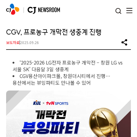
본문 바로가기
CGV, 프로농구 개막전 생중계 진행
보도자료
2025.09.26
‘2025-2026 LG전자 프로농구 개막전 – 창원 LG vs
서울 SK’ 다음달 3일 생중계
CGV용산아이파크몰, 창원더시티에서 진행…
용산에서는 뷰잉파티도 만나볼 수 있어