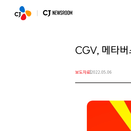
CGV, 메타
보도자료
2022.05.06