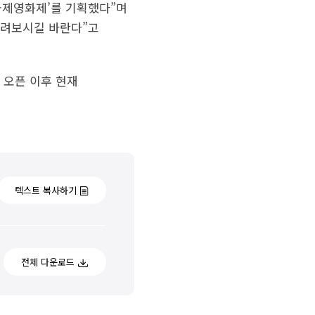
국제영화제’를 기획했다”며
누려보시길 바란다”고
 오픈 이후 현재
텍스트 복사하기
전체 다운로드