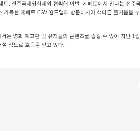
제트, 전주국제영화제와 협력해 이번 ‘제페토에서 만나는 전주
소 가득한 제페토 CGV 월드맵에 방문하시어 색다른 즐거움을 
에서는 영화 예고편 및 유저들의 콘텐츠를 즐길 수 있어 지난 1월
어설 정도로 호응을 얻고 있다.