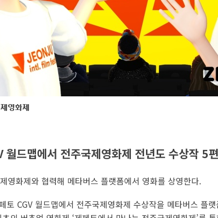
주국제영화제
CGV 월드맵에서 전주국제영화제 전년도 수상작 5
국제영화제와 협력해 메타버스 플랫폼에서 영화를 상영한다.
 제페토 CGV 월드맵에서 전주국제영화제 수상작을 메타버스 플랫
최초의 버추얼 영화제 ‘제페토에서 만나는 전주국제영화제’를 