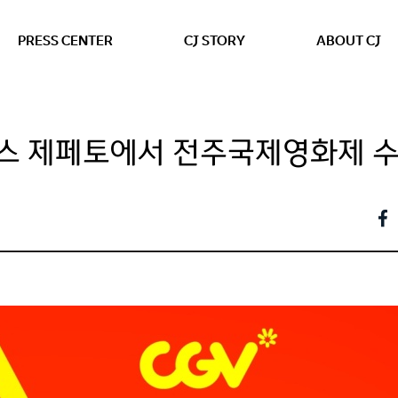
본문 바로가기
PRESS CENTER
CJ STORY
ABOUT CJ
버스 제페토에서 전주국제영화제 