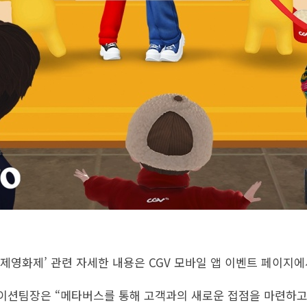
제영화제’ 관련 자세한 내용은 CGV 모바일 앱 이벤트 페이지에
이션팀장은 “메타버스를 통해 고객과의 새로운 접점을 마련하고