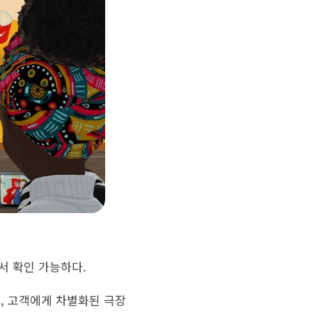
서 확인 가능하다.
, 고객에게 차별화된 극장