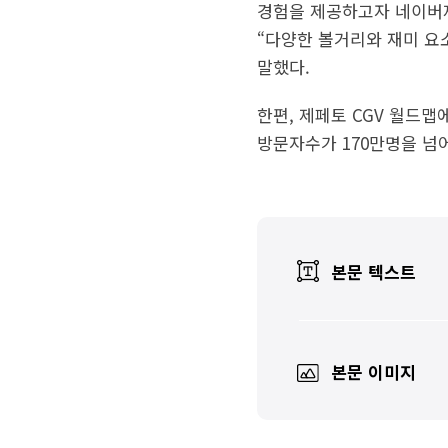
경험을 제공하고자 네이버
“다양한 볼거리와 재미 요
말했다.
한편, 제페토 CGV 월드맵
방문자수가 170만명을 넘
본문 텍스트
본문 이미지