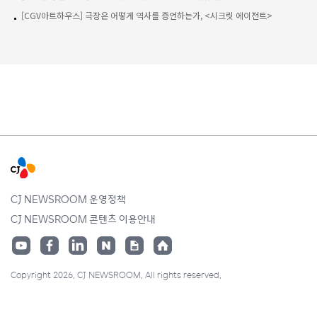
[CGV아트하우스] 극장은 어떻게 역사를 증언하는가, <시크릿 에이전트>
CJ NEWSROOM 운영정책
CJ NEWSROOM 콘텐츠 이용안내
Copyright 2026. CJ NEWSROOM. All rights reserved.