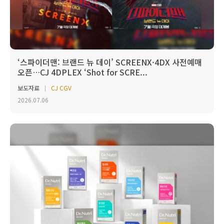
‘스파이더맨: 브랜드 뉴 데이’ SCREENX·4DX 사전예매
오픈…CJ 4DPLEX ‘Shot for SCRE...
보도자료
CJ CGV
2026.07.06