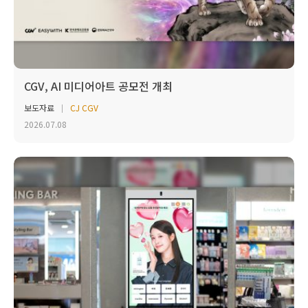
CGV, AI 미디어아트 공모전 개최
보도자료
CJ CGV
2026.07.08