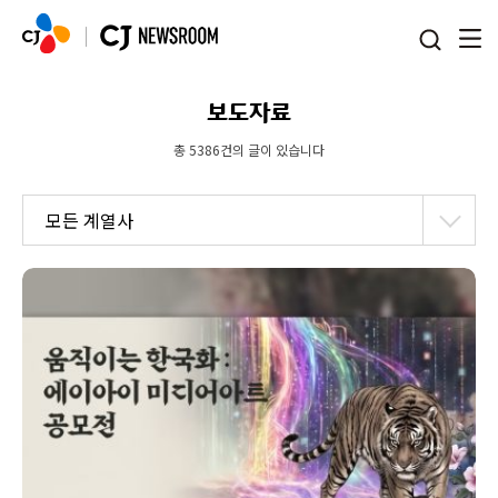
본문 바로가기
보도자료
총 5386건의 글이 있습니다
모든 계열사