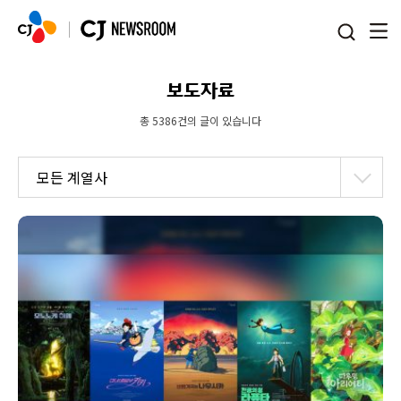
본문 바로가기
보도자료
총 5386건의 글이 있습니다
모든 계열사