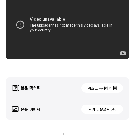
본문 텍스트
텍스트 복사하기
본문 이미지
전체 다운로드