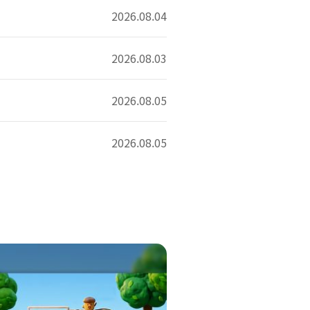
2026.08.04
2026.08.03
2026.08.05
2026.08.05