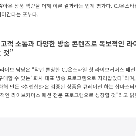
쌓아온 상품 역량을 더해 이룬 결과라는 업계 평가다. CJ온스타
이어간다는 포부다.
 고객 소통과 다양한 방송 콘텐츠로 독보적인 라
 것”
라이브 담당은 “작년 론칭한 CJ온스타일 첫 라이브커머스 패션
 구매할 수 있는’ 회사 대표 방송 프로그램으로 자리잡았다”라며,
해 만든 <셀렙샵9>은 검증된 상품을 큐레이션 하는 샵마스터
적인 라이브커머스 패션 전문 프로그램으로 성장할 것”라고 밝