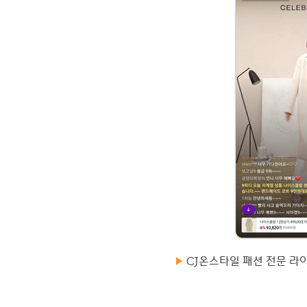
CJ온스타일 패션 전문 라