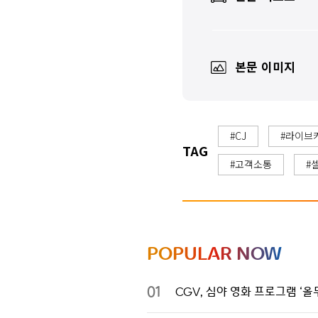
본문 이미지
#CJ
#라이브
TAG
#고객소통
#
POPULAR NOW
01
CGV, 심야 영화 프로그램 ‘올무