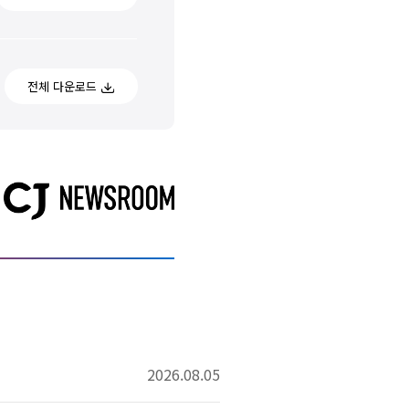
전체 다운로드
2026.08.05