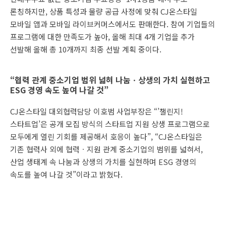
론칭하지만, 상품 특성과 물량 공급 사정에 맞춰 CJ온스타일
모바일 앱과 모바일 라이브커머스에서도 판매한다. 참여 기업들의
프로그램에 대한 만족도가 높아, 올해 최대 4개 기업을 추가
선발해 올해 총 10개까지 최종 선발 계획 중이다.
“협력 관계 중소기업 범위 넓혀 나눔ㆍ상생의 가치 실현하고
ESG 경영 속도 높여 나갈 것”
CJ온스타일 대외협력담당 이호범 사업부장은 “’챌린지!
스타트업’은 공개 모집 방식의 스타트업 지원 상생 프로그램으로
모두에게 열린 기회를 제공해서 호응이 높다”, “CJ온스타일은
기존 협력사 외에 협력ㆍ지원 관계 중소기업의 범위를 넓혀서,
산업 생태계 속 나눔과 상생의 가치를 실현하며 ESG 경영의
속도를 높여 나갈 것”이라고 밝혔다.