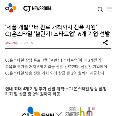
본문 바로가기
‘제품 개발부터 판로 개척까지 전폭 지원’
CJ온스타일 ‘챌린지! 스타트업’, 6개 기업 선발
보도자료
2021.06.15
CJ온스타일 상생 프로그램 ‘챌린지! 스타트업’이 약 3개월의
교육과 평가를 거쳐 6개 기업을 선발 완료했다. 선발된 기업에게는
CJ온스타일 방송 진출 기회 외에 상금 총 2억 원까지 제공한다.
연내 최대 4개 기업 추가 선발 계획…CJ온스타일 방송 론칭
기회 및 상금 총 2억 원까지 제공