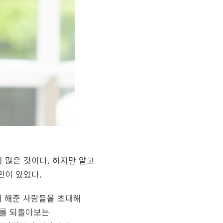
 많은 것이다. 하지만 알고
민이 있었다.
함께 해준 사람들을 초대해
취를 되돌아보는