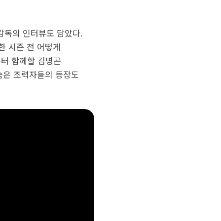
감독의 인터뷰도 담았다.
한 시즌 전 어떻게
부터 함께할 김병곤
 숨은 조력자들의 등장도