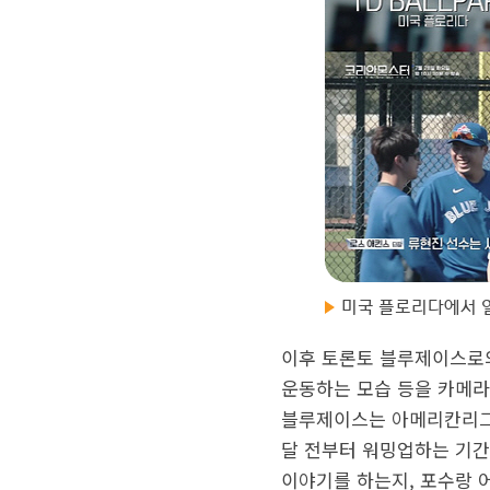
미국 플로리다에서 
이후 토론토 블루제이스로의
운동하는 모습 등을 카메라
블루제이스는 아메리칸리그 
달 전부터 워밍업하는 기간)
이야기를 하는지, 포수랑 