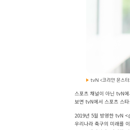
tvN <코리안 몬스터
스포츠 채널이 아닌 tvN
보면 tvN에서 스포츠 스
2019년 5월 방영한 tv
우리나라 축구의 미래를 