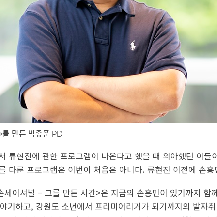
>를 만든 박종훈 PD
에서 류현진에 관한 프로그램이 나온다고 했을 때 의아했던 이들이
타를 다룬 프로그램은 이번이 처음은 아니다. 류현진 이전에 손흥
N <손세이셔널 – 그를 만든 시간>은 지금의 손흥민이 있기까지 
이야기하고, 강원도 소년에서 프리미어리거가 되기까지의 발자