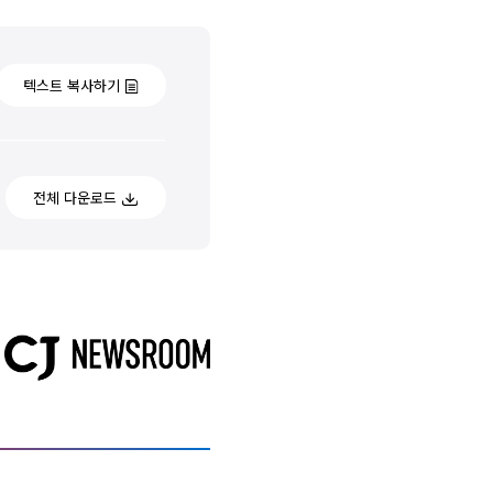
텍스트 복사하기
전체 다운로드