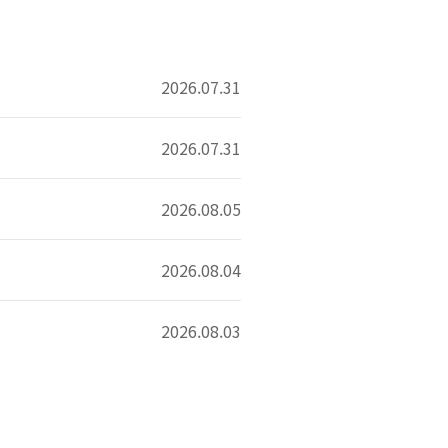
2026.07.31
2026.07.31
2026.08.05
2026.08.04
2026.08.03