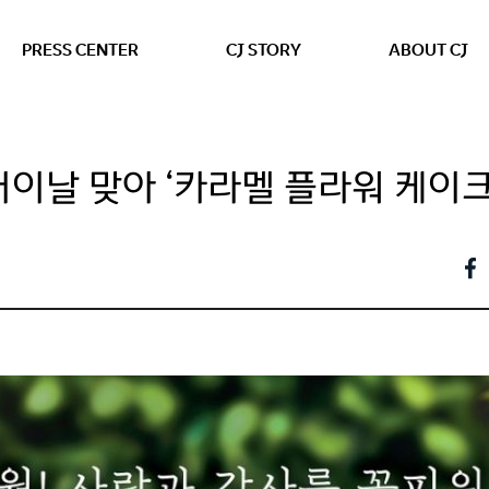
본문 바로가기
PRESS CENTER
CJ STORY
ABOUT CJ
버이날 맞아 ‘카라멜 플라워 케이크