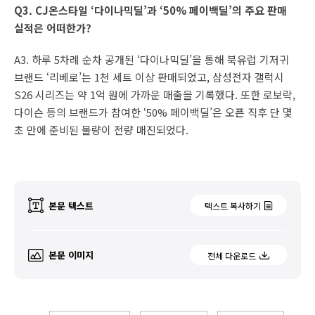
Q3. CJ온스타일 ‘다이나믹딜’과 ‘50% 페이백딜’의 주요 판매
실적은 어떠한가?
A3. 하루 5차례 순차 공개된 ‘다이나믹딜’을 통해 북유럽 기저귀
브랜드 ‘리베로’는 1천 세트 이상 판매되었고, 삼성전자 갤럭시
S26 시리즈는 약 1억 원에 가까운 매출을 기록했다. 또한 로보락,
다이슨 등의 브랜드가 참여한 ‘50% 페이백딜’은 오픈 직후 단 몇
초 만에 준비된 물량이 전량 매진되었다.
본문 텍스트
텍스트 복사하기
본문 이미지
전체 다운로드