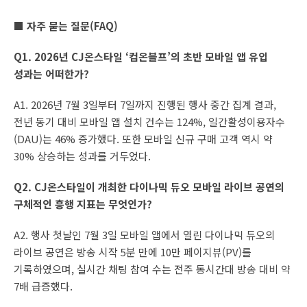
■ 자주 묻는 질문(FAQ)
Q1. 2026년 CJ온스타일 ‘컴온블프’의 초반 모바일 앱 유입
성과는 어떠한가?
A1. 2026년 7월 3일부터 7일까지 진행된 행사 중간 집계 결과,
전년 동기 대비 모바일 앱 설치 건수는 124%, 일간활성이용자수
(DAU)는 46% 증가했다. 또한 모바일 신규 구매 고객 역시 약
30% 상승하는 성과를 거두었다.
Q2. CJ온스타일이 개최한 다이나믹 듀오 모바일 라이브 공연의
구체적인 흥행 지표는 무엇인가?
A2. 행사 첫날인 7월 3일 모바일 앱에서 열린 다이나믹 듀오의
라이브 공연은 방송 시작 5분 만에 10만 페이지뷰(PV)를
기록하였으며, 실시간 채팅 참여 수는 전주 동시간대 방송 대비 약
7배 급증했다.