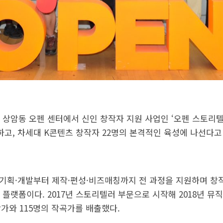
서울 상암동 오펜 센터에서 신인 창작자 지원 사업인 ‘오펜 스토리텔러
하고, 차세대 K콘텐츠 창작자 22명의 본격적인 육성에 나선다고 
츠 기획·개발부터 제작·편성·비즈매칭까지 전 과정을 지원하며 
플랫폼이다. 2017년 스토리텔러 부문으로 시작해 2018년 뮤
 작가와 115명의 작곡가를 배출했다.