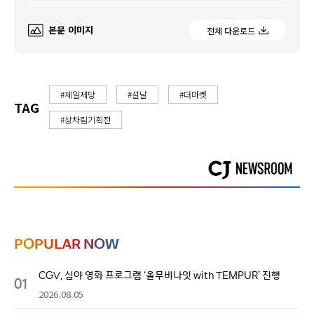
본문 이미지
전체 다운로드
#제일제당
#설날
#더마켓
TAG
#상차림기획전
POPULAR NOW
CGV, 심야 영화 프로그램 ‘올무비나잇 with TEMPUR’ 진행
01
2026.08.05