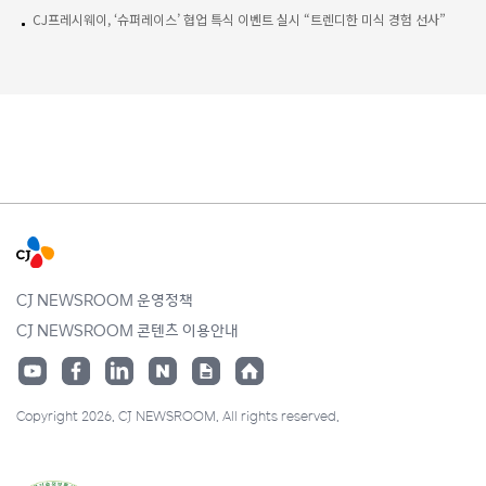
CJ프레시웨이, ‘슈퍼레이스’ 협업 특식 이벤트 실시 “트렌디한 미식 경험 선사”
CJ NEWSROOM 운영정책
CJ NEWSROOM 콘텐츠 이용안내
Copyright 2026. CJ NEWSROOM. All rights reserved.