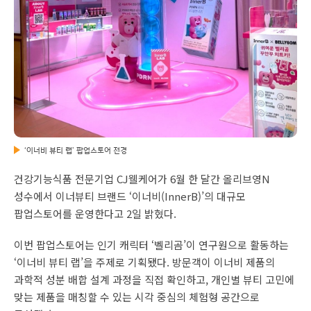
‘이너비 뷰티 랩’ 팝업스토어 전경
건강기능식품 전문기업 CJ웰케어가 6월 한 달간 올리브영N
성수에서 이너뷰티 브랜드 ‘이너비(InnerB)’의 대규모
팝업스토어를 운영한다고 2일 밝혔다.
이번 팝업스토어는 인기 캐릭터 ‘벨리곰’이 연구원으로 활동하는
‘이너비 뷰티 랩’을 주제로 기획됐다. 방문객이 이너비 제품의
과학적 성분 배합 설계 과정을 직접 확인하고, 개인별 뷰티 고민에
맞는 제품을 매칭할 수 있는 시각 중심의 체험형 공간으로