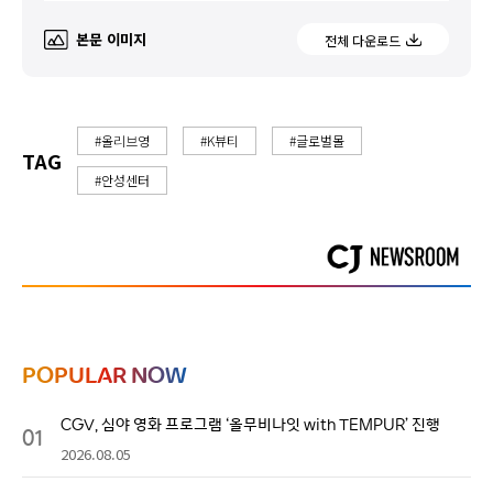
본문 이미지
전체 다운로드
#올리브영
#K뷰티
#글로벌몰
TAG
#안성센터
POPULAR NOW
CGV, 심야 영화 프로그램 ‘올무비나잇 with TEMPUR’ 진행
01
2026.08.05