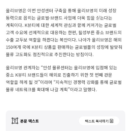
올리브영은 이번 안성센터 구축을 통해 올리브영의 미래 성장
동력으로 꼽히는 글로벌·브랜드 사업에 더욱 힘을 싣는다는
계획이다. K뷰티에 대한 세계적 관심과 함께 커져가는 글로벌
고객 수요에 선제적으로 대응하는 한편, 될성부른 중소 브랜드의
수출 교두보 역할을 하겠다는 복안이다. 나아가 올리브영은 해외
150여개 국에 K뷰티 상품을 판매하는 글로벌몰의 성장에 발맞춰
물류 고도화도 점진적으로 추진한다는 방침이다.
올리브영 관계자는 “안성 물류센터는 올리브영에 입점해 있는
중소 K뷰티 브랜드들이 해외로 진출하기 위한 첫 번째 관문
역할을 하게 될 것”이라며 “지속적인 경쟁력 강화를 통해 글로벌
물류 네트워크를 확대해 나갈 계획”이라고 말했다.
본문 텍스트
텍스트 복사하기