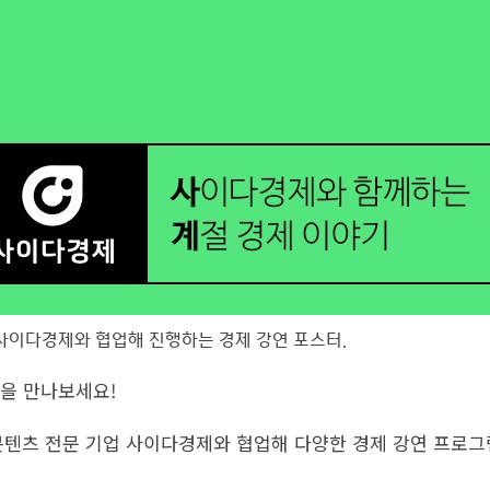
 사이다경제와 협업해 진행하는 경제 강연 포스터.
연을 만나보세요!
제 콘텐츠 전문 기업 사이다경제와 협업해 다양한 경제 강연 프로그