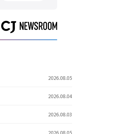
2026.08.05
2026.08.04
2026.08.03
2026.08.05