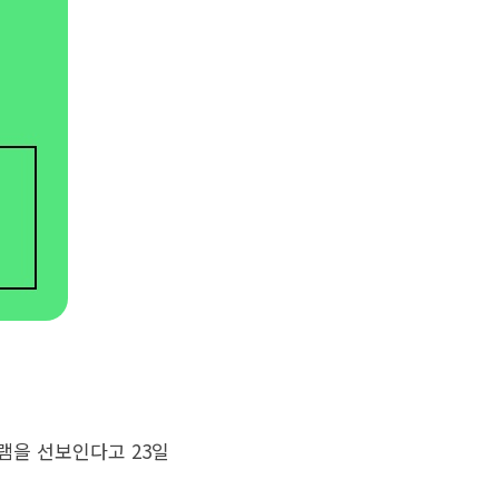
램을 선보인다고 23일