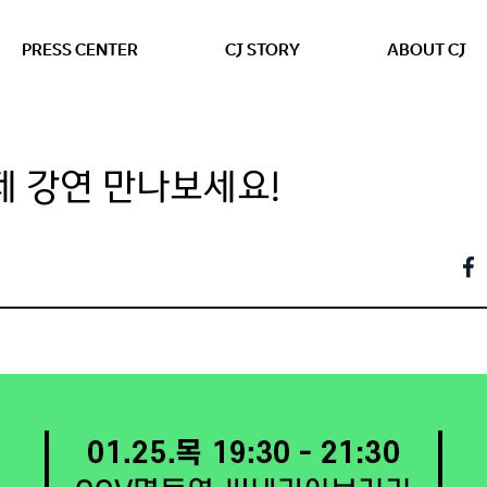
본문 바로가기
PRESS CENTER
CJ STORY
ABOUT CJ
제 강연 만나보세요!