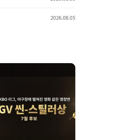
2026.08.05