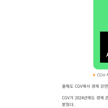
CGV
올해도 CGV에서 경제 강
CGV가 2024년에도 경
밝혔다.