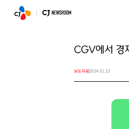
CGV에서 경
보도자료
2024.01.23