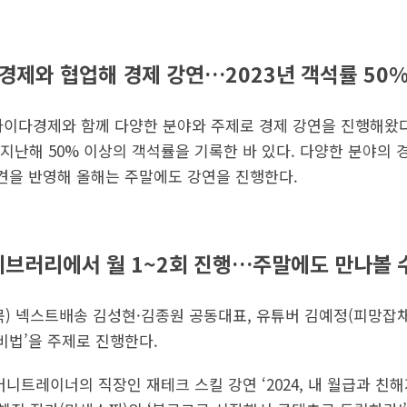
경제와 협업해 경제 강연…2023년 객석률 50%
터 사이다경제와 함께 다양한 분야와 주제로 경제 강연을 진행해왔
지난해 50% 이상의 객석률을 기록한 바 있다. 다양한 분야의 
의견을 반영해 올해는 주말에도 강연을 진행한다.
이브러리에서 월 1~2회 진행…주말에도 만나볼 
(목) 넥스트배송 김성현·김종원 공동대표, 유튜버 김예정(피망잡
비법’을 주제로 진행한다.
 머니트레이너의 직장인 재테크 스킬 강연 ‘2024, 내 월급과 친