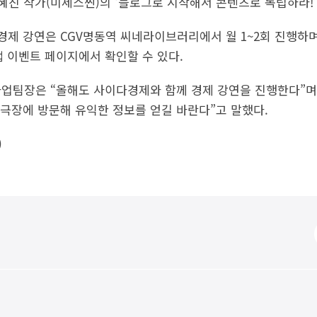
 한혜진 작가(미세스찐)의 ‘블로그로 시작해서 콘텐츠로 독립하라!
경제 강연은 CGV명동역 씨네라이브러리에서 월 1~2회 진행하며
앱 이벤트 페이지에서 확인할 수 있다.
ON사업팀장은 “올해도 사이다경제와 함께 경제 강연을 진행한다”
극장에 방문해 유익한 정보를 얻길 바란다”고 말했다.
)