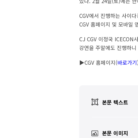
있다. 2월 24일(토)에는
CGV에서 진행하는 사이다
CGV 홈페이지 및 모바일 
CJ CGV 이정국 ICEC
강연을 주말에도 진행하니 
▶CGV 홈페이지(
바로가기
본문 텍스트
본문 이미지