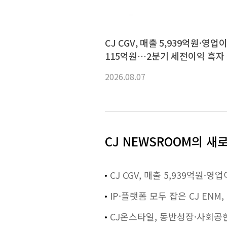
CJ CGV, 매출 5,939억원·영업
115억원…2분기 세전이익 흑자
2026.08.07
CJ NEWSROOM의 새
CJ CGV, 매출 5,939억원
IP·플랫폼 모두 잡은 CJ EN
CJ온스타일, 동반성장·사회공헌 