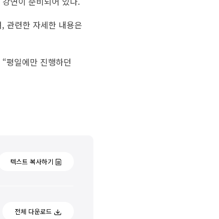
’ 강연이 준비되어 있다.
, 관련한 자세한 내용은
며 “평일에만 진행하던
텍스트 복사하기
전체 다운로드