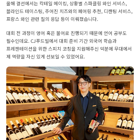
올해 결선에서는 칵테일 메이킹, 상황별 스파클링 와인 서비스,
블라인드 테이스팅, 주어진 치즈와의 페어링 추천, 디캔팅 서비스,
프랑스 와인 관련 질의 응답 등이 이뤄졌습니다.
대회 전 과정이 영어 혹은 불어로 진행되기 때문에 언어 공부도
필수인데요. CJ푸드빌에서 대회 준비 기간 외국어 학습과
프레젠테이션을 위한 스피치 코칭을 지원해주신 덕분에 무대에서
제 역량을 자신 있게 선보일 수 있었어요.