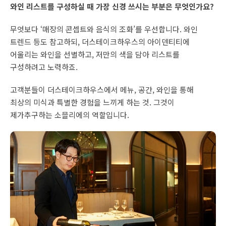
와인 리스트를 구성하실 때 가장 신경 쓰시는 부분은 무엇인가요?
무엇보다 ‘매장의 콘셉트와 음식의 조화’를 우선합니다. 와인
트렌드 등도 참고하되, 더스테이크하우스의 아이덴티티에
어울리는 와인을 선별하고, 저만의 색을 담아 리스트를
구성하려고 노력하죠.
고객분들이 더스테이크하우스에서 메뉴, 공간, 와인을 통해
최상의 미식과 특별한 경험을 느끼게 하는 것. 그것이
제가추구하는 소믈리에의 역할입니다.