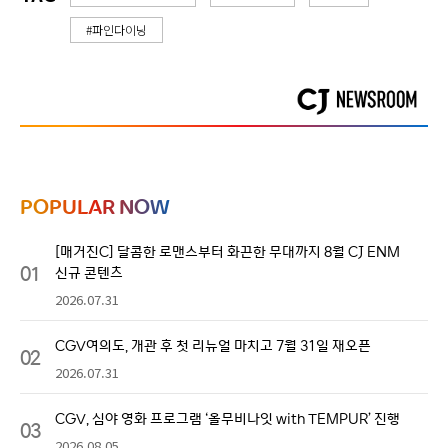
#파인다이닝
POPULAR NOW
[매거진C] 달콤한 로맨스부터 화끈한 무대까지 8월 CJ ENM
01
신규 콘텐츠
2026.07.31
CGV여의도, 개관 후 첫 리뉴얼 마치고 7월 31일 재오픈
02
2026.07.31
CGV, 심야 영화 프로그램 ‘올무비나잇 with TEMPUR’ 진행
03
2026.08.05