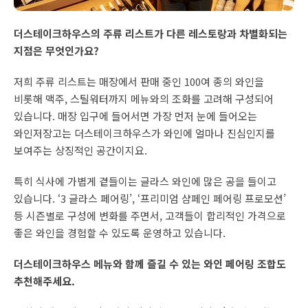
더스테이크하우스의 주류 리스트가 다른 레스토랑과 차별화되는
지점은 무엇인가요?
저희 주류 리스트는 매장에서 판매 중인 100여 종의 와인을
비롯해 맥주, 스틸워터까지 메뉴와의 조화를 고려해 구성되어
있습니다. 매장 입구에 들어서면 가장 먼저 눈에 들어오는
와인저장고는 더스테이크하우스가 와인에 얼마나 진심인지를
보여주는 상징적인 공간이지요.
특히 식사에 가볍게 곁들이는 글라스 와인에 많은 공을 들이고
있습니다. ‘3 글라스 페어링’, ‘프리미엄 샴페인 페어링 프로모션’
등 시즌별로 구성에 변화를 주면서, 고객들이 합리적인 가격으로
좋은 와인을 경험할 수 있도록 운영하고 있습니다.
더스테이크하우스 메뉴와 함께 즐길 수 있는 와인 페어링 조합도
추천해주세요.