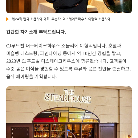
‘제24회 한국 소믈리에 대회’ 우승자, 더스테이크하우스 이형택 소믈리에.
간단한 자기소개 부탁드립니다.
CJ푸드빌 더스테이크하우스 소믈리에 이형택입니다. 호텔과
미슐랭 레스토랑, 파인다이닝 등에서 약 10년간 경험을 쌓고,
2023년 CJ푸드빌 더스테이크하우스에 합류했습니다. 고객들이
수준 높은 미식을 경험할 수 있도록 주류와 음료 전반을 총괄하고,
음식 페어링을 기획합니다.