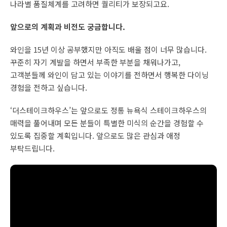
나라별 품질체계를 고려하면 퀄리티가 보장되고요.
앞으로의 계획과 비전도 궁금합니다.
와인을 15년 이상 공부했지만 아직도 배울 점이 너무 많습니다.
꾸준히 자기 계발을 하면서 부족한 부분을 채워나가고,
고객분들께 와인이 담고 있는 이야기를 전하면서 행복한 다이닝
경험을 전하고 싶습니다.
‘더스테이크하우스’는 앞으로도 정통 뉴욕식 스테이크하우스의
매력을 풀어내며 모든 분들이 특별한 미식의 순간을 경험할 수
있도록 집중할 계획입니다. 앞으로도 많은 관심과 애정
부탁드립니다.