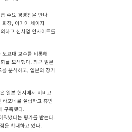
그룹 주요 경영진을 만나
 회장, 이마이 세이지
 논의하고 신사업 인사이트를
) 도쿄대 교수를 비롯해
회를 모색했다. 최근 일본
드를 분석하고, 일본의 장기
당은 일본 현지에서 비비고
법인 라포네를 설립하고 휴먼
지에 구축했다.
를 이뤄냈다는 평가를 받는다.
접점을 확대하고 있다.