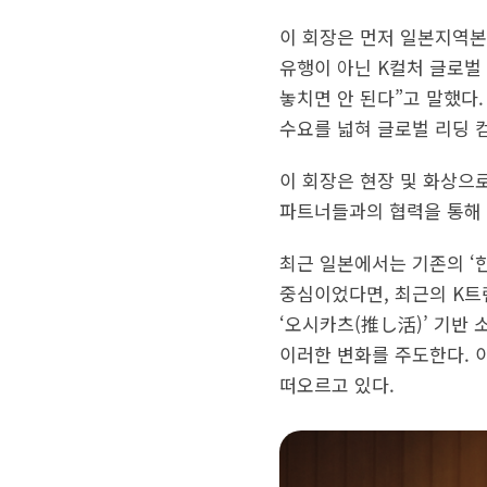
이 회장은 먼저 일본지역본
유행이 아닌 K컬처 글로벌
놓치면 안 된다”고 말했다
수요를 넓혀 글로벌 리딩 
이 회장은 현장 및 화상으
파트너들과의 협력을 통해 
최근 일본에서는 기존의 ‘한
중심이었다면, 최근의 K트
‘오시카츠(推し活)’ 기반 
이러한 변화를 주도한다. 
떠오르고 있다.