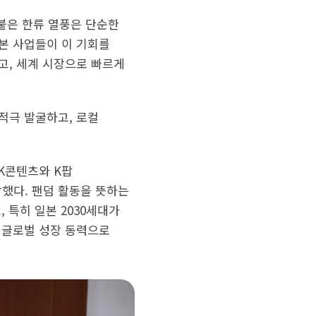
붙은 한류 열풍은 단순한
일본 사업들이 이 기회를
고, 세계 시장으로 빠르게
적극 발굴하고, 로컬
 K콘텐츠와 K팝
했다. 팬덤 활동을 뜻하는
 특히 일본 2030세대가
 글로벌 성장 동력으로