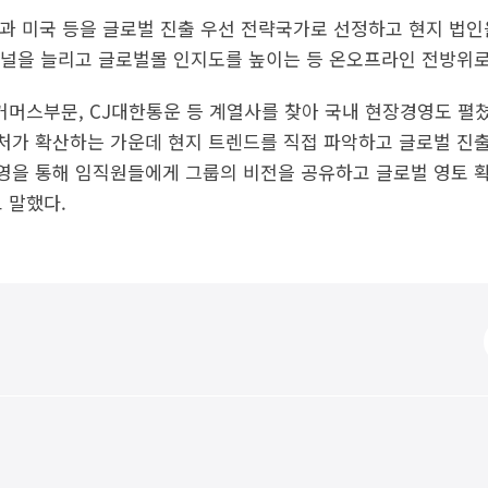
과 미국 등을 글로벌 진출 우선 전략국가로 선정하고 현지 법인
널을 늘리고 글로벌몰 인지도를 높이는 등 온오프라인 전방위로
M 커머스부문, CJ대한통운 등 계열사를 찾아 국내 현장경영도 펼쳤
처가 확산하는 가운데 현지 트렌드를 직접 파악하고 글로벌 진
영을 통해 임직원들에게 그룹의 비전을 공유하고 글로벌 영토 
 말했다.