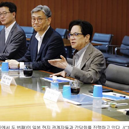
에서 두 번째)이 일본 현지 관계자들과 간담회를 진행하고 있다. /C