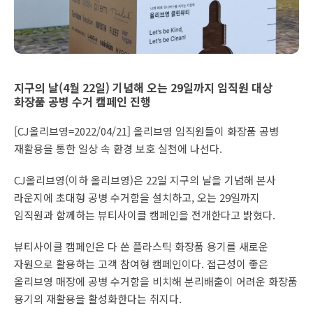
지구의 날(4월 22일) 기념해 오는 29일까지 임직원 대상
화장품 공병 수거 캠페인 진행
[CJ올리브영=2022/04/21] 올리브영 임직원들이 화장품 공병
재활용을 통한 일상 속 환경 보호 실천에 나선다.
CJ올리브영(이하 올리브영)은 22일 지구의 날을 기념해 본사
라운지에 초대형 공병 수거함을 설치하고, 오는 29일까지
임직원과 함께하는 뷰티사이클 캠페인을 전개한다고 밝혔다.
뷰티사이클 캠페인은 다 쓴 플라스틱 화장품 용기를 새로운
자원으로 활용하는 고객 참여형 캠페인이다. 접근성이 좋은
올리브영 매장에 공병 수거함을 비치해 분리배출이 어려운 화장품
용기의 재활용을 활성화한다는 취지다.