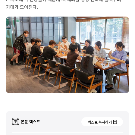
기대가 모아진다.
본문 텍스트
텍스트 복사하기