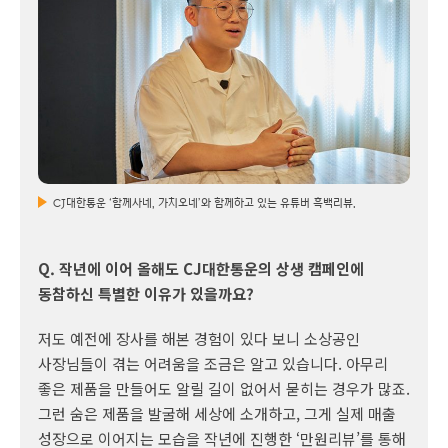
CJ대한통운 ‘함께사네, 가치오네’와 함께하고 있는 유튜버 흑백리뷰.
Q. 작년에 이어 올해도 CJ대한통운의 상생 캠페인에
동참하신 특별한 이유가 있을까요?
저도 예전에 장사를 해본 경험이 있다 보니 소상공인
사장님들이 겪는 어려움을 조금은 알고 있습니다. 아무리
좋은 제품을 만들어도 알릴 길이 없어서 묻히는 경우가 많죠.
그런 숨은 제품을 발굴해 세상에 소개하고, 그게 실제 매출
성장으로 이어지는 모습을 작년에 진행한 ‘만원리뷰’를 통해