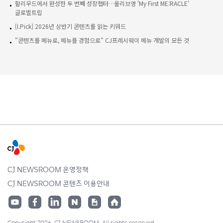
할리우드에서 완성한 두 번째 성장챕터…올리브영 'My First ME:RACLE'
글로벌트립
[I.Pick] 2026년 상반기 콘텐츠를 읽는 키워드
"콘텐츠를 메뉴로, 메뉴를 경험으로" CJ프레시웨이 메뉴 개발의 모든 것
CJ NEWSROOM 운영정책
CJ NEWSROOM 콘텐츠 이용안내
Copyright 2026. CJ NEWSROOM. All rights reserved.