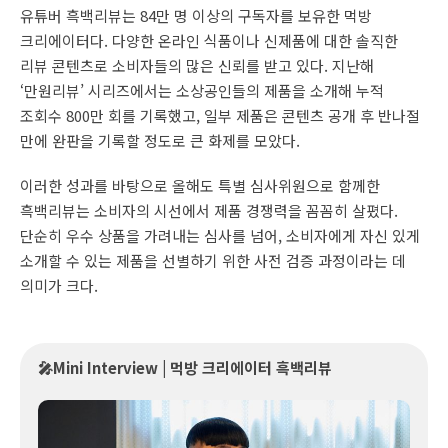
유튜버 흑백리뷰는 84만 명 이상의 구독자를 보유한 먹방
크리에이터다. 다양한 온라인 식품이나 신제품에 대한 솔직한
리뷰 콘텐츠로 소비자들의 많은 신뢰를 받고 있다. 지난해
‘만원리뷰’ 시리즈에서는 소상공인들의 제품을 소개해 누적
조회수 800만 회를 기록했고, 일부 제품은 콘텐츠 공개 후 반나절
만에 완판을 기록할 정도로 큰 화제를 모았다.
이러한 성과를 바탕으로 올해도 특별 심사위원으로 함께한
흑백리뷰는 소비자의 시선에서 제품 경쟁력을 꼼꼼히 살폈다.
단순히 우수 상품을 가려내는 심사를 넘어, 소비자에게 자신 있게
소개할 수 있는 제품을 선별하기 위한 사전 검증 과정이라는 데
의미가 크다.
🎤Mini Interview | 먹방 크리에이터 흑백리뷰