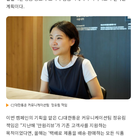
계획이다.
CJ대한통운 커뮤니케이션팀 정유림 책임
이번 캠페인의 기획을 맡은 CJ대한통운 커뮤니케이션팀 정유림
책임은 “지난해 ‘만원리뷰’가 기존 고객사를 지원하는
목적이었다면, 올해는 ‘택배로 제품을 배송∙판매하는 모든 식품