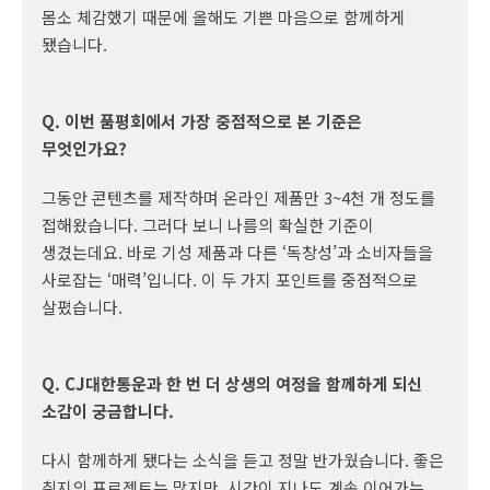
몸소 체감했기 때문에 올해도 기쁜 마음으로 함께하게
됐습니다.
Q. 이번 품평회에서 가장 중점적으로 본 기준은
무엇인가요?
그동안 콘텐츠를 제작하며 온라인 제품만 3~4천 개 정도를
접해왔습니다. 그러다 보니 나름의 확실한 기준이
생겼는데요. 바로 기성 제품과 다른 ‘독창성’과 소비자들을
사로잡는 ‘매력’입니다. 이 두 가지 포인트를 중점적으로
살폈습니다.
Q. CJ대한통운과 한 번 더 상생의 여정을 함께하게 되신
소감이 궁금합니다.
다시 함께하게 됐다는 소식을 듣고 정말 반가웠습니다. 좋은
취지의 프로젝트는 많지만, 시간이 지나도 계속 이어가는