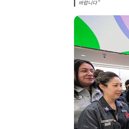
바랍니다”