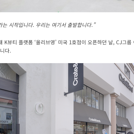
가는 시작입니다. 우리는 여기서 출발합니다.”
 최대 K뷰티 플랫폼 ‘올리브영’ 미국 1호점이 오픈하던 날, CJ
니다.