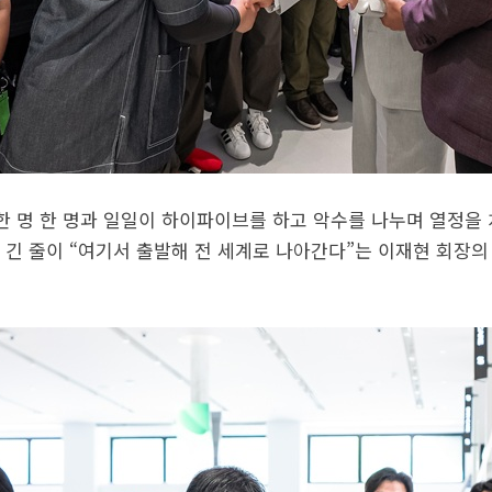
 한 명 한 명과 일일이 하이파이브를 하고 악수를 나누며 열정을
 긴 줄이 “여기서 출발해 전 세계로 나아간다”는 이재현 회장의