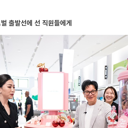
로벌 출발선에 선 직원들에게