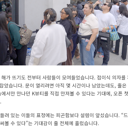
 해가 뜨기도 전부터 사람들이 모여들었습니다. 접이식 의자를 펴
 잡았습니다. 문이 열리려면 아직 몇 시간이나 남았는데도, 줄은
속에서만 만나던 K뷰티를 직접 만져볼 수 있다는 기대에, 오픈 
.
들려 있는 이들의 표정에는 피곤함보다 설렘이 앞섰습니다. “
써볼 수 있다”는 기대감이 줄 전체에 흘렀습니다.