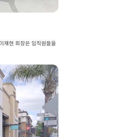
그룹 이재현 회장은 임직원들을