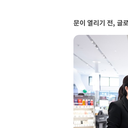
문이 열리기 전, 글