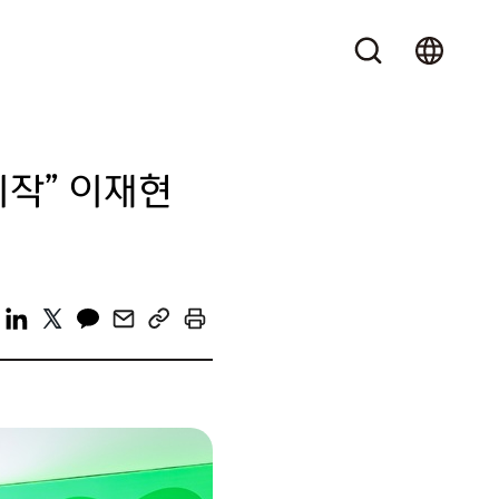
시작” 이재현