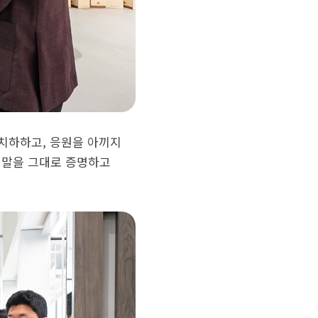
 치하하고, 응원을 아끼지
 말을 그대로 증명하고