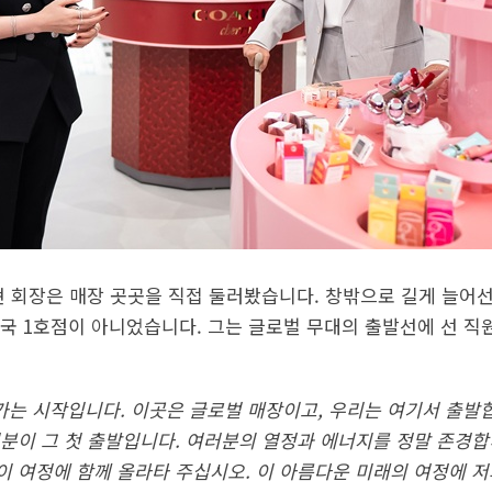
현 회장은 매장 곳곳을 직접 둘러봤습니다. 창밖으로 길게 늘어선
국 1호점이 아니었습니다. 그는 글로벌 무대의 출발선에 선 직
가는 시작입니다. 이곳은 글로벌 매장이고, 우리는 여기서 출발합
분이 그 첫 출발입니다. 여러분의 열정과 에너지를 정말 존경합
 여정에 함께 올라타 주십시오. 이 아름다운 미래의 여정에 저