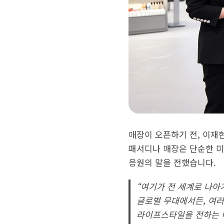
매장이 오픈하기 전, 이재
패서디나 매장은 단순한 미
응원의 말을 전했습니다.
“여기가 전 세계로 나아
글로벌 무대에서든, 여러
라이프스타일을 전하는 이