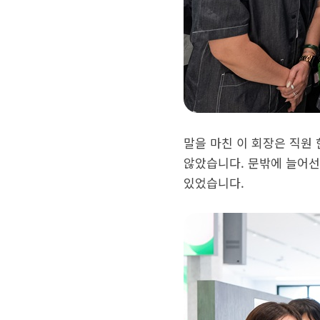
말을 마친 이 회장은 직원
않았습니다. 문밖에 늘어선
있었습니다.