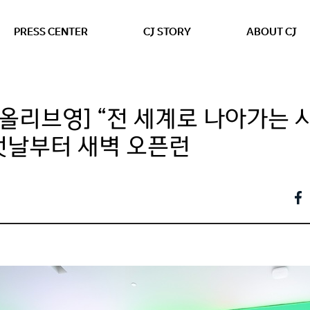
본문 바로가기
PRESS CENTER
CJ STORY
ABOUT CJ
올리브영] “전 세계로 나아가는 
첫날부터 새벽 오픈런