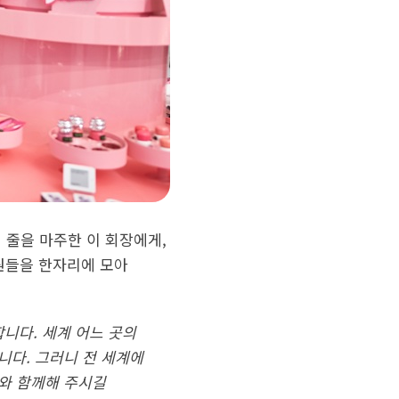
 줄을 마주한 이 회장에게,
원들을 한자리에 모아
니다. 세계 어느 곳의
니다. 그러니 전 세계에
와 함께해 주시길