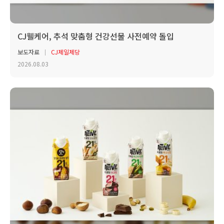
CJ웰케어, 추석 맞춤형 건강선물 사전예약 돌입
보도자료
CJ제일제당
2026.08.03