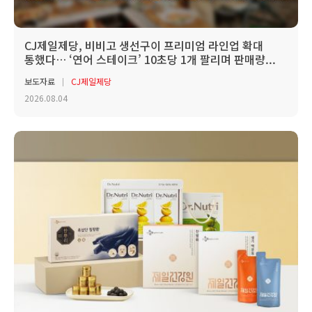
CJ제일제당, 비비고 생선구이 프리미엄 라인업 확대
통했다… ‘연어 스테이크’ 10초당 1개 팔리며 판매량...
보도자료
CJ제일제당
2026.08.04