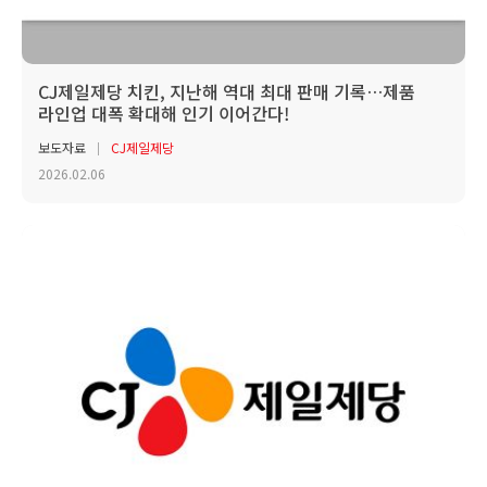
CJ제일제당 치킨, 지난해 역대 최대 판매 기록…제품
라인업 대폭 확대해 인기 이어간다!
보도자료
CJ제일제당
2026.02.06