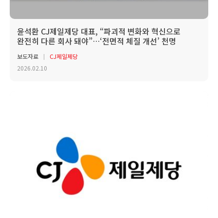
윤석환 CJ제일제당 대표, “파괴적 변화와 혁신으로
완전히 다른 회사 돼야”…‘전면적 체질 개선’ 천명
보도자료
CJ제일제당
2026.02.10