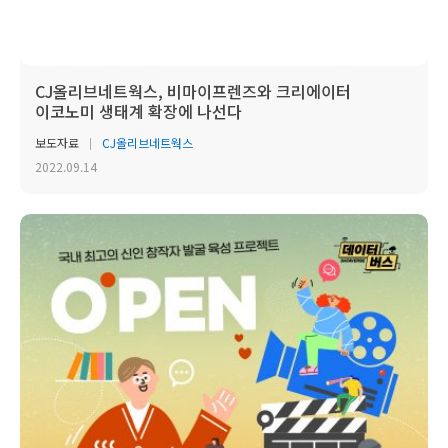
CJ올리브네트웍스, 비마이프렌즈와 크리에이터
이코노미 생태계 확장에 나선다
보도자료
CJ올리브네트웍스
2022.09.14