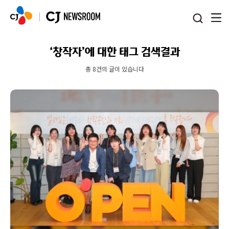
본문 바로가기
‘창작자’에 대한 태그 검색결과
총 8건의 글이 있습니다