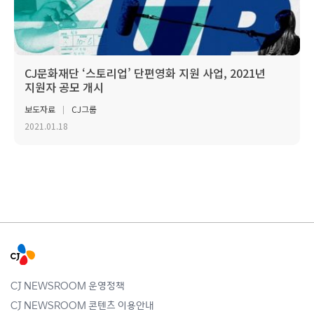
CJ문화재단 ‘스토리업’ 단편영화 지원 사업, 2021년
지원자 공모 개시
보도자료
CJ그룹
2021.01.18
CJ NEWSROOM 운영정책
CJ NEWSROOM 콘텐츠 이용안내