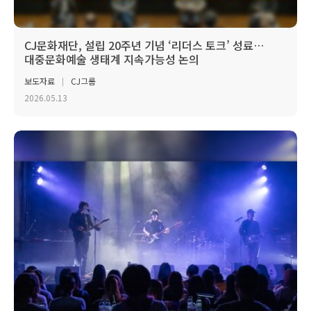
CJ문화재단, 설립 20주년 기념 ‘리더스 토크’ 성료…
대중문화예술 생태계 지속가능성 논의
보도자료
CJ그룹
2026.05.13