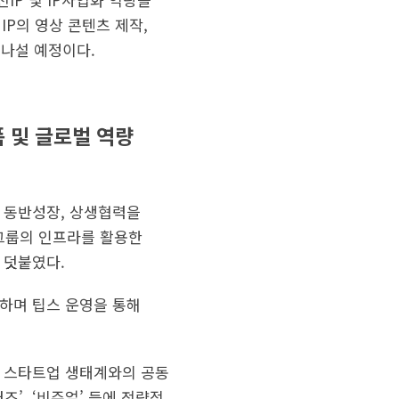
P의 영상 콘텐츠 제작,
 나설 예정이다.
폼 및 글로벌 역량
 동반성장, 상생협력을
J그룹의 인프라를 활용한
 덧붙였다.
하며 팁스 운영을 통해
 등 스타트업 생태계와의 공동
즈’, ‘비주얼’ 등에 전략적