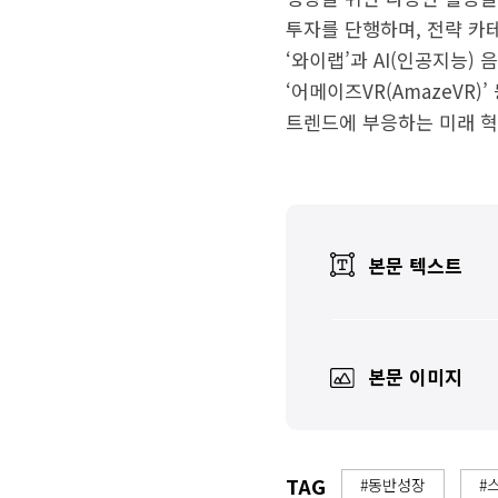
투자를 단행하며, 전략 카
‘와이랩’과 AI(인공지능)
‘어메이즈VR(AmazeVR)
트렌드에 부응하는 미래 혁
본문 텍스트
본문 이미지
TAG
#동반성장
#