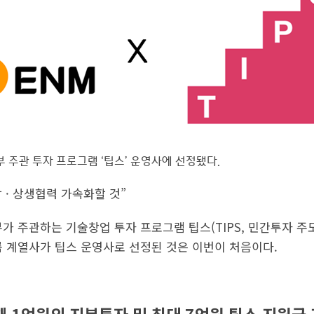
 주관 투자 프로그램 ‘팁스’ 운영사에 선정됐다.
 · 상생협력 가속화할 것”
부가 주관하는 기술창업 투자 프로그램 팁스(TIPS, 민간투자 
룹 계열사가 팁스 운영사로 선정된 것은 이번이 처음이다.