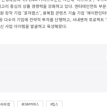
테고리 중심의 상품 경쟁력을 강화하고 있다. 엔터테인먼트 부문
 음원 창작 기업 ‘포자랩스’, 융복합 콘텐츠 기술 기업 ‘에이펀인터
’ 등 다수의 기업에 전략적 투자를 단행하고, 사내벤처 프로젝트 ‘Se
신 사업 아이템을 발굴하고 육성해왔다.
스타트업
#ENM커머스
#팁스