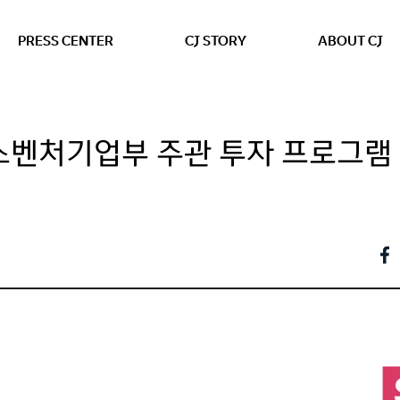
본문 바로가기
PRESS CENTER
CJ STORY
ABOUT CJ
중소벤처기업부 주관 투자 프로그램 
정