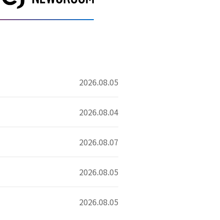
2026.08.05
2026.08.04
2026.08.07
2026.08.05
2026.08.05