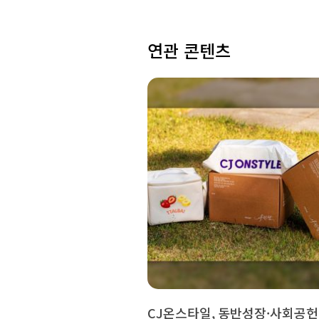
연관 콘텐츠
CJ온스타일, 동반성장·사회공헌