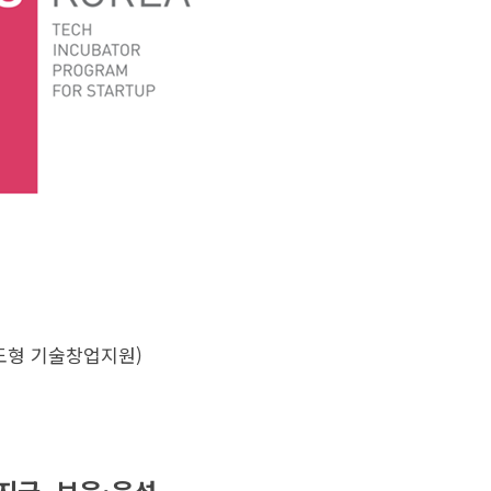
주도형 기술창업지원)