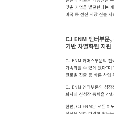
갖춘 기업을 발굴한다는 계
미국 등 선진 시장 진출 지
CJ ENM 엔터부문
기반 차별화된 지원
CJ ENM 커머스부문의 
가속화할 수 있게 됐다”며 
글로벌 진출 등 빠른 사업 
CJ ENM 엔터부문의 성
회사의 신성장 동력을 강화
한편, CJ ENM은 오픈 
성장을 위한 다양한 활동을 