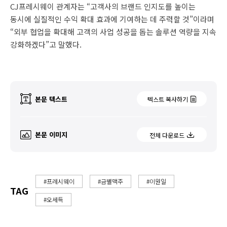
CJ프레시웨이 관계자는 “고객사의 브랜드 인지도를 높이는
동시에 실질적인 수익 확대 효과에 기여하는 데 주력할 것”이라며
“외부 협업을 확대해 고객의 사업 성공을 돕는 솔루션 역량을 지속
강화하겠다”고 말했다.
본문 텍스트
텍스트 복사하기
본문 이미지
전체 다운로드
#프레시웨이
#금별맥주
#이원일
TAG
#오세득