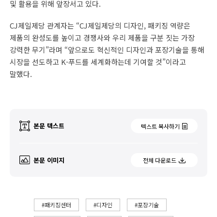
및 활용을 위해 앞장서고 있다.
CJ제일제당 관계자는 “CJ제일제당의 디자인, 패키징 역량은
제품의 완성도를 높이고 경쟁사와 우리 제품을 구분 짓는 가장
강력한 무기”라며 “앞으로도 혁신적인 디자인과 포장기술을 통해
시장을 선도하고 K-푸드를 세계화하는데 기여할 것”이라고
말했다.
본문 텍스트
텍스트 복사하기
본문 이미지
전체 다운로드
#패키징센터
#디자인
#포장기술