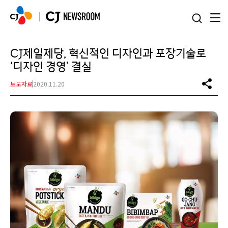
본문 바로가기
CJ제일제당, 혁신적인 디자인과 포장기술로
‘디자인 경영’ 결실
보도자료
2020.11.20