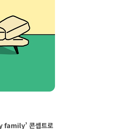
 family’ 콘셉트로