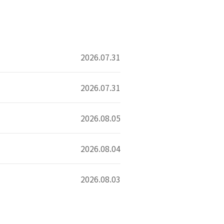
2026.07.31
2026.07.31
2026.08.05
2026.08.04
2026.08.03