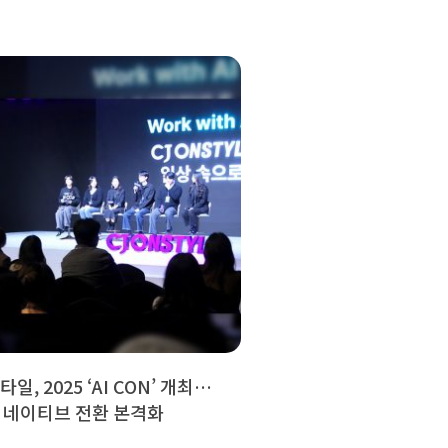
일, 2025 ‘AI CON’ 개최…
I 네이티브 전환 본격화