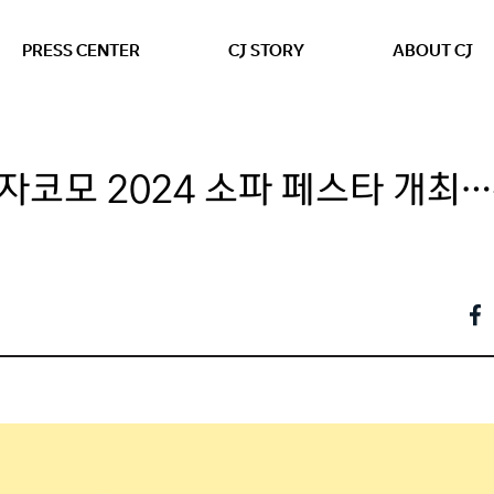
본문 바로가기
PRESS CENTER
CJ STORY
ABOUT CJ
자코모 2024 소파 페스타 개최