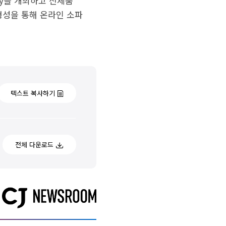
ly를 개최하고 신제품
형성을 통해 온라인 소파
텍스트 복사하기
전체 다운로드