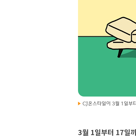
CJ온스타일이 3월 1일부터
3월 1일부터 17일까