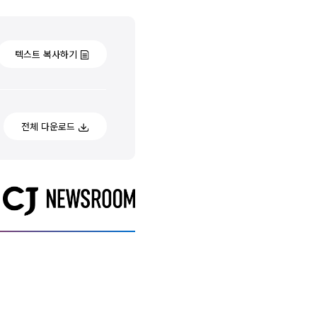
텍스트 복사하기
전체 다운로드