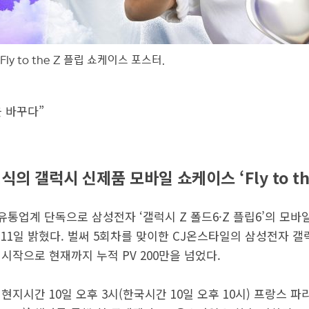
Fly to the Z 플립 쇼케이스 포스터.
 바꾸다”
의 갤럭시 신제품 모바일 쇼케이스 ‘Fly to the 
유통업계 단독으로 삼성전자 ‘갤럭시 Z 폴드6·Z 플립6’의 모바일 
고 11일 밝혔다. 벌써 5회차를 맞이한 CJ온스타일의 삼성전자 
 시작으로 현재까지 누적 PV 200만을 넘었다.
 현지시간 10일 오후 3시(한국시간 10일 오후 10시) 프랑스 