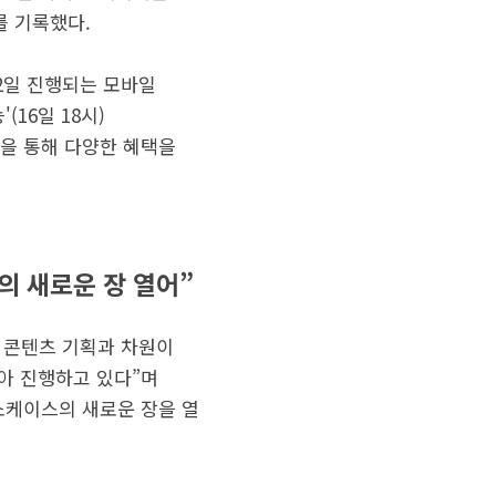
를 기록했다.
12일 진행되는 모바일
16일 18시)
전을 통해 다양한 혜택을
의 새로운 장 열어”
 콘텐츠 기획과 차원이
아 진행하고 있다”며
쇼케이스의 새로운 장을 열