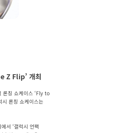
Z Flip’ 개최
론칭 쇼케이스 ‘Fly to
갤럭시 론칭 쇼케이스는
파리에서 ‘갤럭시 언팩