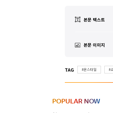
본문 텍스트
본문 이미지
TAG
#온스타일
#
POPULAR NOW