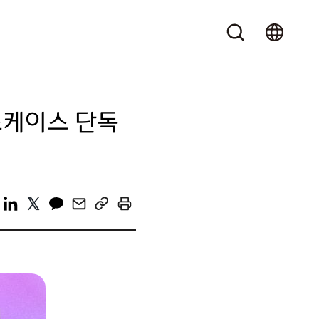
 쇼케이스 단독