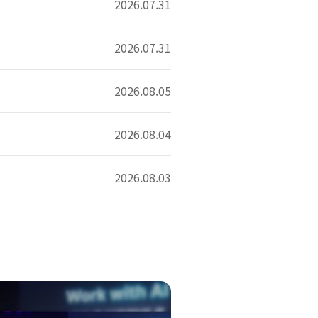
2026.07.31
2026.07.31
2026.08.05
2026.08.04
2026.08.03