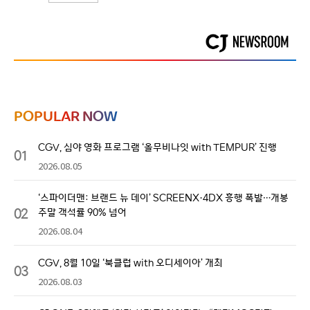
POPULAR NOW
CGV, 심야 영화 프로그램 ‘올무비나잇 with TEMPUR’ 진행
01
2026.08.05
‘스파이더맨: 브랜드 뉴 데이’ SCREENX·4DX 흥행 폭발…개봉
02
주말 객석률 90% 넘어
2026.08.04
CGV, 8월 10일 ‘북클럽 with 오디세이아’ 개최
03
2026.08.03