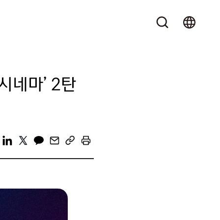
시네마’ 2탄