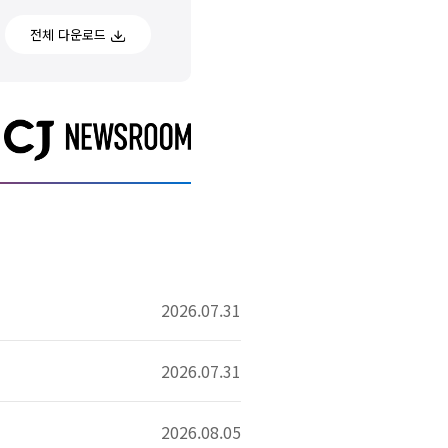
전체 다운로드
2026.07.31
2026.07.31
2026.08.05