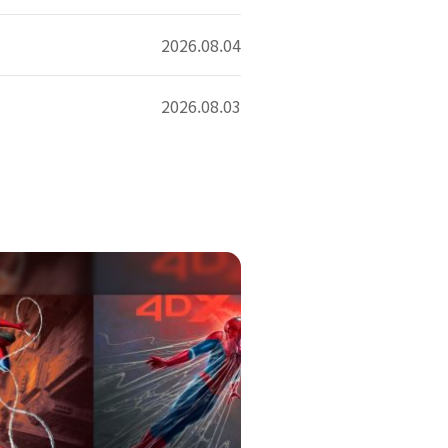
2026.08.04
2026.08.03