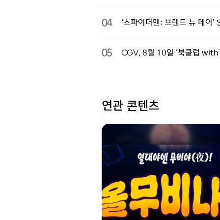
04
‘스파이더맨: 브랜드 뉴 데이’ 
05
CGV, 8월 10일 ‘북클럽 wi
연관 콘텐츠