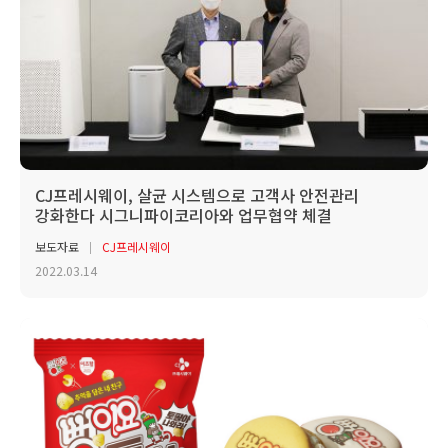
CJ프레시웨이, 살균 시스템으로 고객사 안전관리
강화한다 시그니파이코리아와 업무협약 체결
보도자료
CJ프레시웨이
2022.03.14