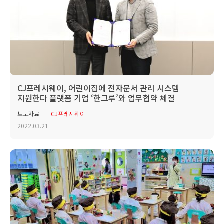
CJ프레시웨이, 어린이집에 전자문서 관리 시스템
지원한다 플랫폼 기업 ‘한그루’와 업무협약 체결
보도자료
CJ프레시웨이
2022.03.21