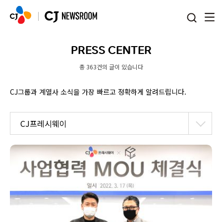
본문 바로가기
PRESS CENTER
총 363건의 글이 있습니다
CJ그룹과 계열사 소식을 가장 빠르고 정확하게 알려드립니다.
CJ프레시웨이