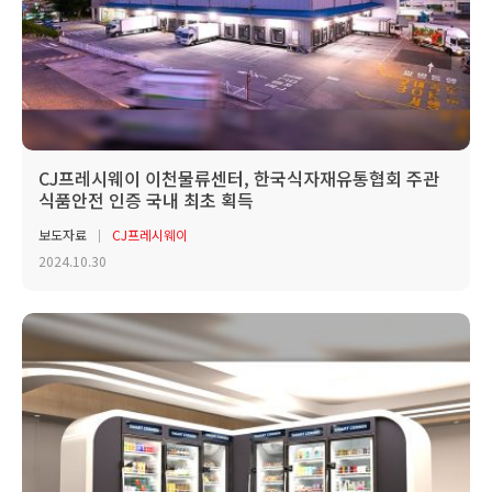
CJ프레시웨이 이천물류센터, 한국식자재유통협회 주관
식품안전 인증 국내 최초 획득
보도자료
CJ프레시웨이
2024.10.30