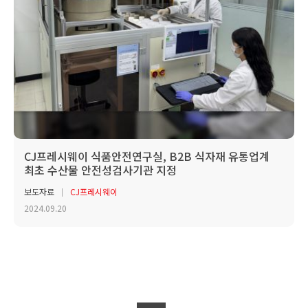
CJ프레시웨이 식품안전연구실, B2B 식자재 유통업계
최초 수산물 안전성검사기관 지정
보도자료
CJ프레시웨이
2024.09.20