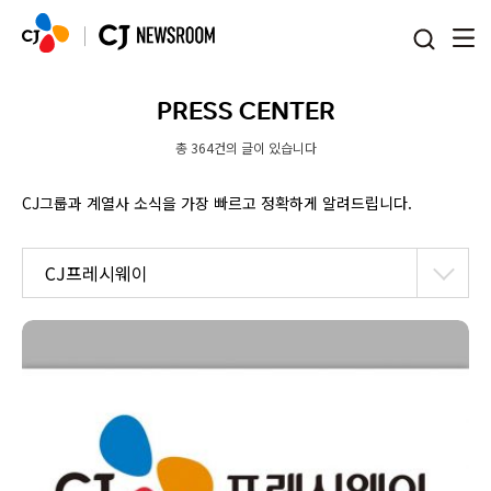
본문 바로가기
PRESS CENTER
총 364건의 글이 있습니다
CJ그룹과 계열사 소식을 가장 빠르고 정확하게 알려드립니다.
CJ프레시웨이