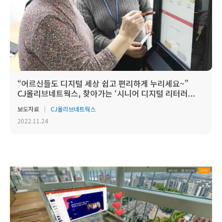
“어르신들도 디지털 세상 쉽고 편리하게 누리세요~”
CJ올리브네트웍스, 찾아가는 ‘시니어 디지털 리터러...
보도자료
CJ올리브네트웍스
2022.11.24