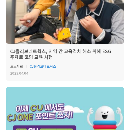
CJ올리브네트웍스, 지역 간 교육격차 해소 위해 ESG
주제로 코딩 교육 시행
보도자료
CJ올리브네트웍스
2023.04.04