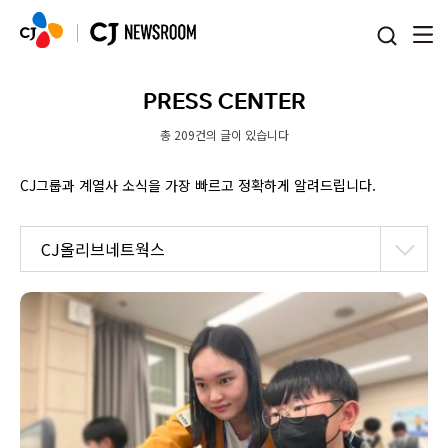
본문 바로가기
PRESS CENTER
총 209건의 글이 있습니다
CJ그룹과 계열사 소식을 가장 빠르고 정확하게 알려드립니다.
CJ올리브네트웍스