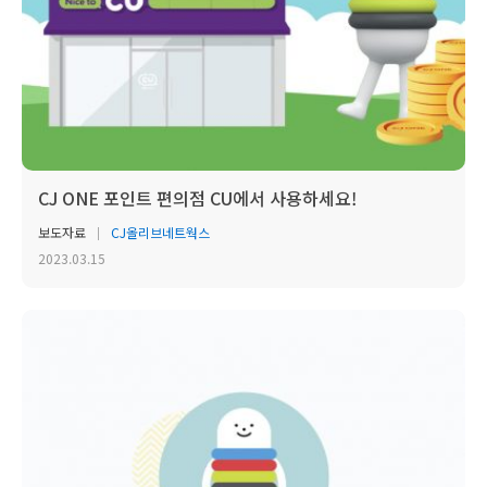
CJ ONE 포인트 편의점 CU에서 사용하세요!
보도자료
CJ올리브네트웍스
2023.03.15