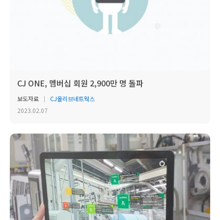
CJ ONE, 멤버십 회원 2,900만 명 돌파
보도자료
CJ올리브네트웍스
2023.02.07