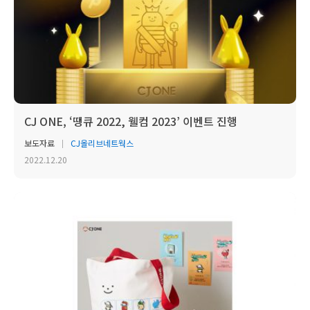
CJ ONE, ‘땡큐 2022, 웰컴 2023’ 이벤트 진행
보도자료
CJ올리브네트웍스
2022.12.20