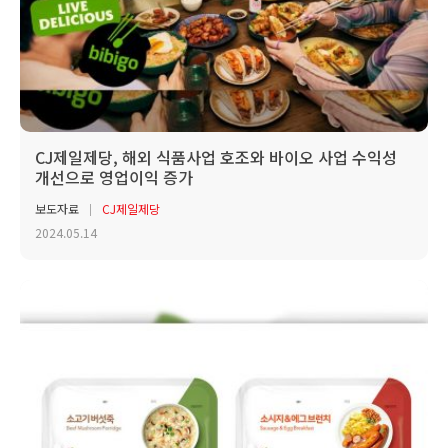
CJ제일제당, 해외 식품사업 호조와 바이오 사업 수익성
개선으로 영업이익 증가
보도자료
CJ제일제당
2024.05.14