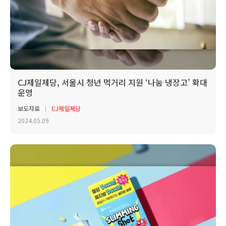
CJ제일제당, 서울시 청년 먹거리 지원 ‘나눔 냉장고’ 확대
운영
보도자료
CJ제일제당
2024.05.09