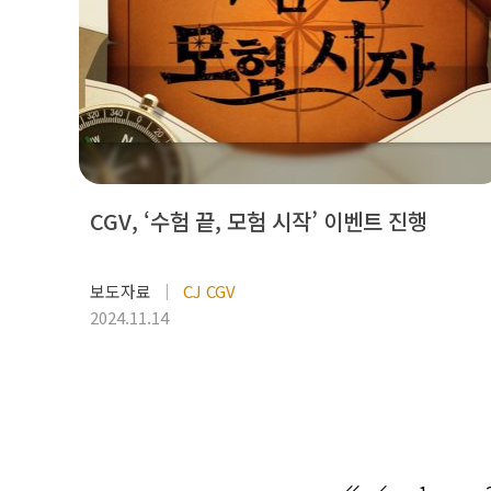
CGV, ‘수험 끝, 모험 시작’ 이벤트 진행
보도자료
CJ CGV
2024.11.14