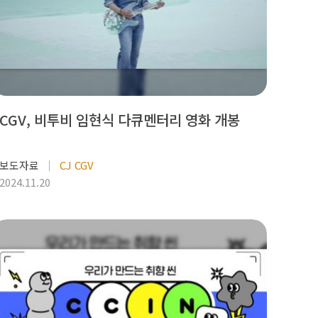
CGV, 비투비 임현식 다큐멘터리 영화 개봉
보도자료
CJ CGV
2024.11.20