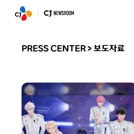
PRESS CENTER
>
보도자료