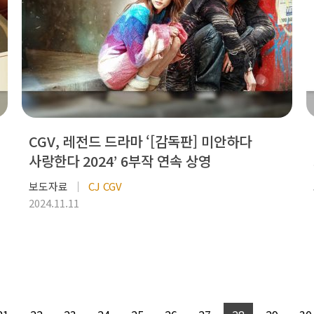
CGV, 레전드 드라마 ‘[감독판] 미안하다
사랑한다 2024’ 6부작 연속 상영
보도자료
CJ CGV
2024.11.11