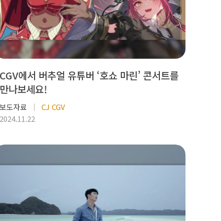
CGV에서 버추얼 유튜버 ‘호쇼 마린’ 콘서트를
만나보세요!
보도자료
CJ CGV
2024.11.22