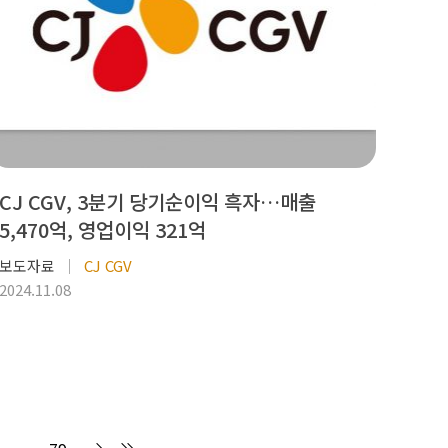
CJ CGV, 3분기 당기순이익 흑자…매출
5,470억, 영업이익 321억
보도자료
CJ CGV
2024.11.08