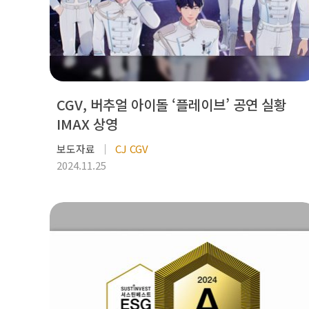
CGV, 버추얼 아이돌 ‘플레이브’ 공연 실황
IMAX 상영
보도자료
CJ CGV
2024.11.25